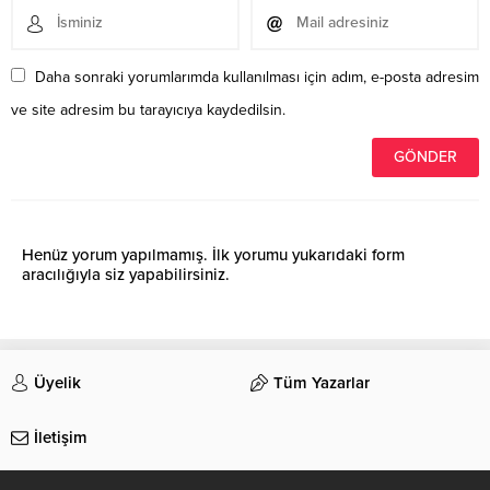
Daha sonraki yorumlarımda kullanılması için adım, e-posta adresim
ve site adresim bu tarayıcıya kaydedilsin.
Henüz yorum yapılmamış. İlk yorumu yukarıdaki form
aracılığıyla siz yapabilirsiniz.
Üyelik
Tüm Yazarlar
İletişim