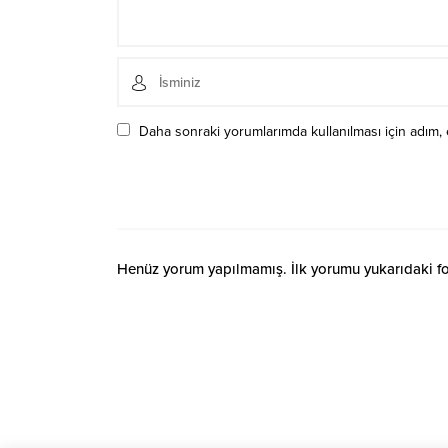
Daha sonraki yorumlarımda kullanılması için adım, 
Henüz yorum yapılmamış. İlk yorumu yukarıdaki form