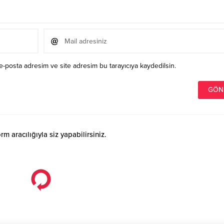
e-posta adresim ve site adresim bu tarayıcıya kaydedilsin.
 aracılığıyla siz yapabilirsiniz.