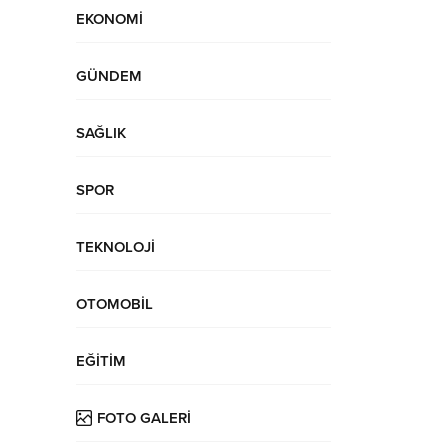
EKONOMİ
GÜNDEM
SAĞLIK
SPOR
TEKNOLOJİ
OTOMOBİL
EĞİTİM
FOTO GALERİ