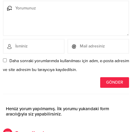
Daha sonraki yorumlarımda kullanılması için adım, e-posta adresim
ve site adresim bu tarayıcıya kaydedilsin.
Henüz yorum yapılmamış. İlk yorumu yukarıdaki form
aracılığıyla siz yapabilirsiniz.