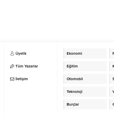
Üyelik
Ekonomi
Tüm Yazarlar
Eğitim
İletişim
Otomobil
Teknoloji
Burçlar