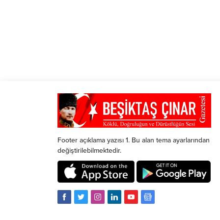
Footer açıklama yazısı 1. Bu alan tema ayarlarından
değiştirilebilmektedir.