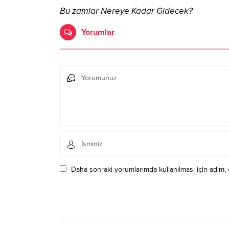
Bu zamlar Nereye Kadar Gidecek?
Yorumlar
Daha sonraki yorumlarımda kullanılması için adım, 