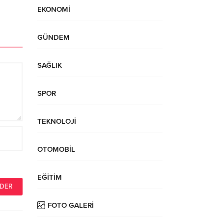
EKONOMİ
GÜNDEM
SAĞLIK
SPOR
TEKNOLOJİ
OTOMOBİL
EĞİTİM
FOTO GALERİ