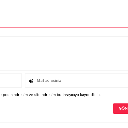
e-posta adresim ve site adresim bu tarayıcıya kaydedilsin.