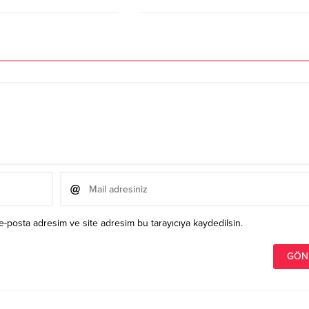
2
e-posta adresim ve site adresim bu tarayıcıya kaydedilsin.