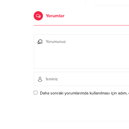
04.04.2023 19:4
Yorumlar
Daha sonraki yorumlarımda kullanılması için adım, 