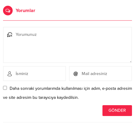
Yorumlar
Daha sonraki yorumlarımda kullanılması için adım, e-posta adresim
ve site adresim bu tarayıcıya kaydedilsin.