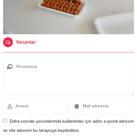
Yorumlar
Daha sonraki yorumlarımda kullanılması için adım, e-posta adresim
ve site adresim bu tarayıcıya kaydedilsin.