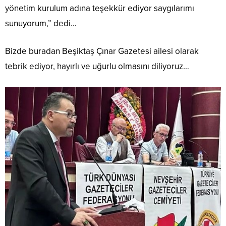
yönetim kurulum adına teşekkür ediyor saygılarımı
sunuyorum,” dedi…
Bizde buradan Beşiktaş Çınar Gazetesi ailesi olarak
tebrik ediyor, hayırlı ve uğurlu olmasını diliyoruz…