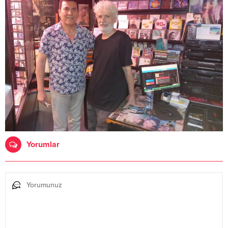
Yorumlar