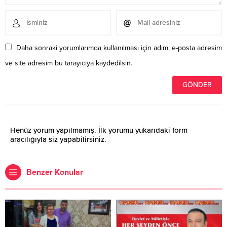
Daha sonraki yorumlarımda kullanılması için adım, e-posta adresim
ve site adresim bu tarayıcıya kaydedilsin.
Henüz yorum yapılmamış. İlk yorumu yukarıdaki form
aracılığıyla siz yapabilirsiniz.
Benzer Konular