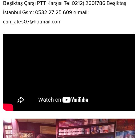
Beşiktaş Çarşı PTT Karşısı Tel 0212) 2601786 Beşiktaş
İstanbul Gsm: 0532 27 25 609 e-mail:
can_ates07@hotmail.com