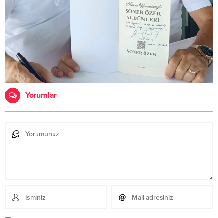
Yorumlar