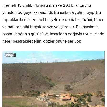
memeli, 15 amfibi, 15 sürüngen ve 293 bitki türünü
yeniden bölgeye kazandırdı. Bununla da yetinmeyip, bu
topraklarda mükemmel bir şekilde domates, üzüm, biber
ve patlıcan gibi birçok sebze yetiştirdiler. Bu inanılmaz
başarı, doğanın gücünü ve insanların doğayla uyum içinde
neler başarabileceğini gözler önüne seriyor: