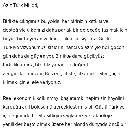
Aziz Türk Milleti,
Birlikte çıktığımız bu yolda, her birinizin katkısı ve
desteğiyle ülkemizi daha parlak bir geleceğe taşımak için
büyük bir heyecan ve kararlılıkla çalışıyoruz. Güçlü
Türkiye vizyonumuz, sizlerin inancı ve azmiyle her geçen
gün daha da güçleniyor. Birlikte daha güçlüyüz;
farklılıklarımız, bizi biz yapan en değerli
zenginliklerimizdir. Bu zenginlikle, ülkemizi daha güçlü
kılmak için el ele veriyoruz.
Reel ekonomik kalkınmayı başlatarak, hepimizin hayalini
kurduğu adil bölüşümü gerçekleştirmiş bir Güçlü Türkiye
için eğitimde fırsat eşitliğini sağlamak ve teknolojik
yenilikler başta olmak üzere her alanda dünyada öncü bir