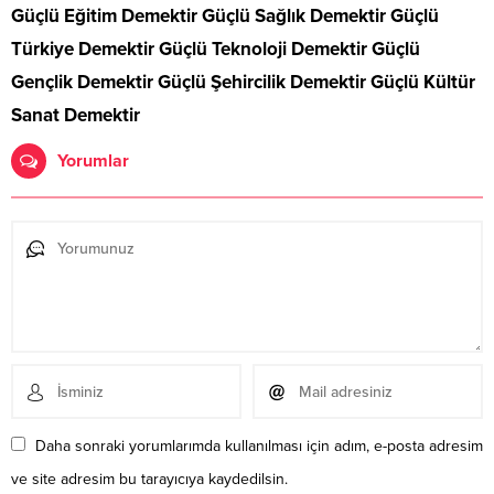
Güçlü Eğitim Demektir Güçlü Sağlık Demektir Güçlü
Türkiye Demektir Güçlü Teknoloji Demektir Güçlü
Gençlik Demektir Güçlü Şehircilik Demektir Güçlü Kültür
Sanat Demektir
Yorumlar
Daha sonraki yorumlarımda kullanılması için adım, e-posta adresim
ve site adresim bu tarayıcıya kaydedilsin.