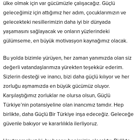
ülke olmak için var gücümüzle çalışacağız. Güçlü
geleceğimiz için attığımız her adım, çocuklarımızın ve
gelecekteki nesillerimizin daha iyi bir dünyada
yaşamasını sağlayacak ve onların yüzlerindeki
gülümseme, en büyük motivasyon kaynağımız olacak.
Bu yolda bizimle yürüyen, her zaman yanımızda olan siz
değerli vatandaşlarımıza yürekten teşekkür ederim.
Sizlerin desteği ve inancı, bizi daha güçlü kılıyor ve her
zorluğu aşmamızda en büyük gücümüz oluyor.
Karşılaştığımız zorluklar ne olursa olsun, Güçlü
Türkiye’nin potansiyeline olan inancımız tamdır. Hep
birlikte, daha Güçlü Bir Türkiye inşa edeceğiz. Geleceğe
güvenle bakıyor ve kararlılıkla ilerliyoruz.