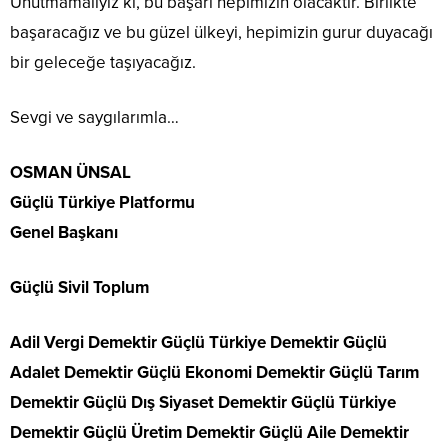
Unutmamalıyız ki, bu başarı hepimizin olacaktır. Birlikte
başaracağız ve bu güzel ülkeyi, hepimizin gurur duyacağı
bir geleceğe taşıyacağız.
Sevgi ve saygılarımla…
OSMAN ÜNSAL
Güçlü Türkiye Platformu
Genel Başkanı
Güçlü Sivil Toplum
Adil Vergi Demektir Güçlü Türkiye Demektir Güçlü
Adalet Demektir Güçlü Ekonomi Demektir Güçlü Tarım
Demektir Güçlü Dış Siyaset Demektir Güçlü Türkiye
Demektir Güçlü Üretim Demektir Güçlü Aile Demektir