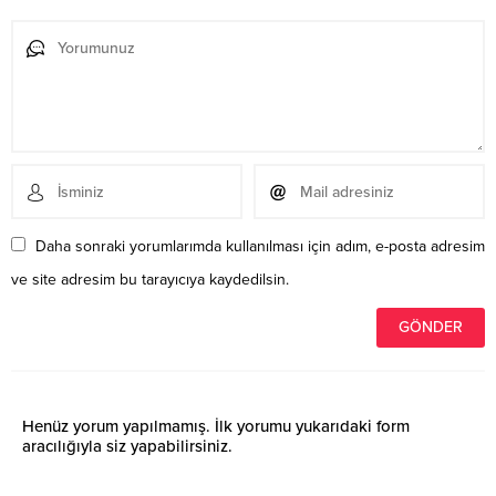
Daha sonraki yorumlarımda kullanılması için adım, e-posta adresim
ve site adresim bu tarayıcıya kaydedilsin.
Henüz yorum yapılmamış. İlk yorumu yukarıdaki form
aracılığıyla siz yapabilirsiniz.