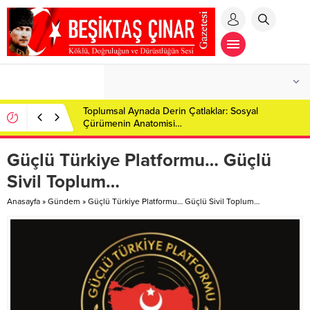
Toplumsal Aynada Derin Çatlaklar: Sosyal
Çürümenin Anatomisi…
Güçlü Türkiye Platformu… Güçlü
Sivil Toplum…
Anasayfa
»
Gündem
»
Güçlü Türkiye Platformu… Güçlü Sivil Toplum…