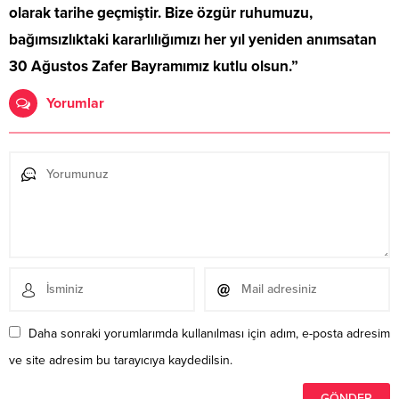
olarak tarihe geçmiştir. Bize özgür ruhumuzu,
bağımsızlıktaki kararlılığımızı her yıl yeniden anımsatan
30 Ağustos Zafer Bayramımız kutlu olsun.”
Yorumlar
Daha sonraki yorumlarımda kullanılması için adım, e-posta adresim
ve site adresim bu tarayıcıya kaydedilsin.