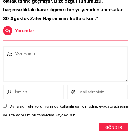
olarak tarihe geçmiştir. Bize özgür ruhumuzu,
bağımsızlıktaki kararlılığımızı her yıl yeniden anımsatan
30 Ağustos Zafer Bayramımız kutlu olsun.”
Yorumlar
Daha sonraki yorumlarımda kullanılması için adım, e-posta adresim
ve site adresim bu tarayıcıya kaydedilsin.