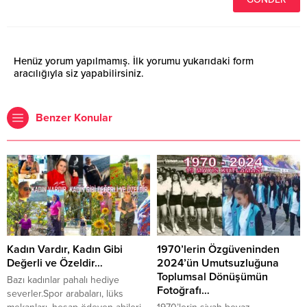
Henüz yorum yapılmamış. İlk yorumu yukarıdaki form
aracılığıyla siz yapabilirsiniz.
Benzer Konular
Kadın Vardır, Kadın Gibi
1970’lerin Özgüveninden
Değerli ve Özeldir…
2024’ün Umutsuzluğuna
Toplumsal Dönüşümün
Bazı kadınlar pahalı hediye
Fotoğrafı…
severler.Spor arabaları, lüks