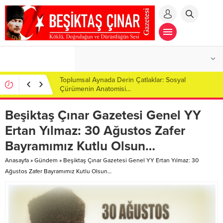
Toplumsal Aynada Derin Çatlaklar: Sosyal
Çürümenin Anatomisi…
Beşiktaş Çınar Gazetesi Genel YY
Ertan Yılmaz: 30 Ağustos Zafer
Bayramımız Kutlu Olsun…
Anasayfa
»
Gündem
»
Beşiktaş Çınar Gazetesi Genel YY Ertan Yılmaz: 30
Ağustos Zafer Bayramımız Kutlu Olsun…