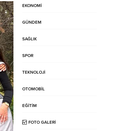
EKONOMİ
GÜNDEM
SAĞLIK
SPOR
TEKNOLOJİ
OTOMOBİL
EĞİTİM
FOTO GALERİ