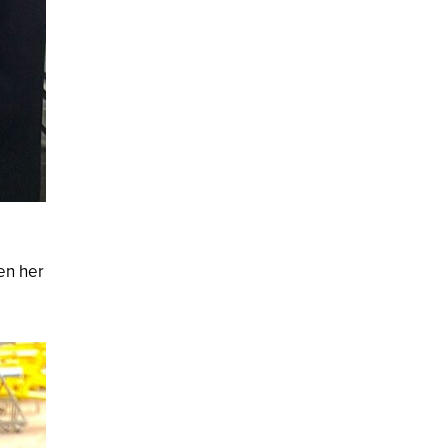
en her