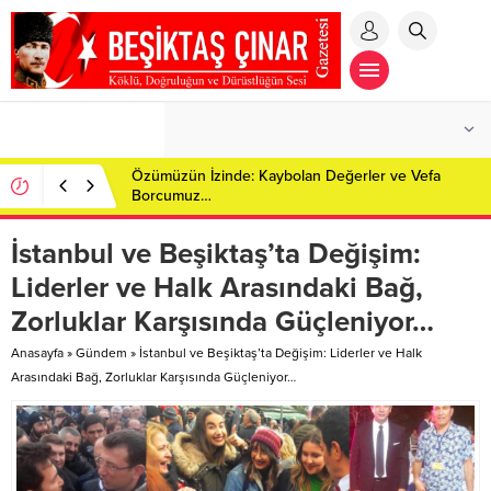
Özümüzün İzinde: Kaybolan Değerler ve Vefa
Borcumuz…
İstanbul ve Beşiktaş’ta Değişim:
Liderler ve Halk Arasındaki Bağ,
Zorluklar Karşısında Güçleniyor…
Anasayfa
»
Gündem
»
İstanbul ve Beşiktaş’ta Değişim: Liderler ve Halk
Arasındaki Bağ, Zorluklar Karşısında Güçleniyor…