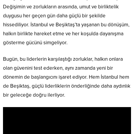
Değişimin ve zorlukların arasında, umut ve birliktelik
duygusu her geçen gün daha güçlü bir şekilde
hissediliyor. İstanbul ve Beşiktaş’ta yaşanan bu dönüşüm,
halkın birlikte hareket etme ve her koşulda dayanışma
gösterme gücünü simgeliyor.
Bugün, bu liderlerin karşılaştığı zorluklar, halkın onlara
olan güvenini test ederken, aynı zamanda yeni bir
dönemin de başlangıcını işaret ediyor. Hem İstanbul hem
de Beşiktaş, güçlü liderliklerin önderliğinde daha aydınlık
bir geleceğe doğru ilerliyor.