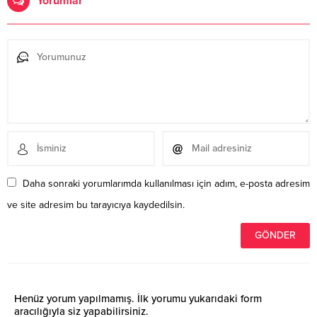
Yorumlar
Daha sonraki yorumlarımda kullanılması için adım, e-posta adresim
ve site adresim bu tarayıcıya kaydedilsin.
Henüz yorum yapılmamış. İlk yorumu yukarıdaki form
aracılığıyla siz yapabilirsiniz.