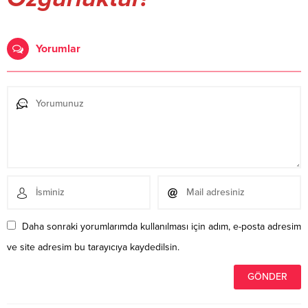
Yorumlar
Daha sonraki yorumlarımda kullanılması için adım, e-posta adresim
ve site adresim bu tarayıcıya kaydedilsin.