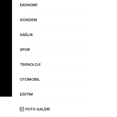
EKONOMİ
GÜNDEM
SAĞLIK
SPOR
TEKNOLOJİ
OTOMOBİL
EĞİTİM
FOTO GALERİ