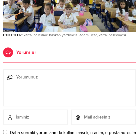
ETİKETLER:
kartal belediye başkan yardımcısı adem uçar
,
kartal belediyesi
Yorumlar
Daha sonraki yorumlarımda kullanılması için adım, e-posta adresim