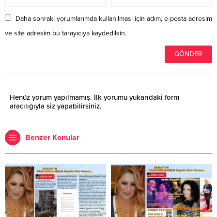
Daha sonraki yorumlarımda kullanılması için adım, e-posta adresim
ve site adresim bu tarayıcıya kaydedilsin.
Henüz yorum yapılmamış. İlk yorumu yukarıdaki form
aracılığıyla siz yapabilirsiniz.
Benzer Konular