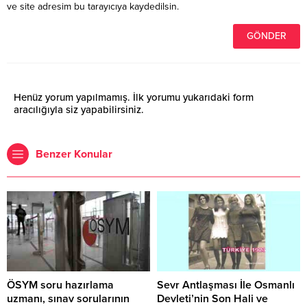
ve site adresim bu tarayıcıya kaydedilsin.
Henüz yorum yapılmamış. İlk yorumu yukarıdaki form
aracılığıyla siz yapabilirsiniz.
Benzer Konular
ÖSYM soru hazırlama
Sevr Antlaşması İle Osmanlı
uzmanı, sınav sorularının
Devleti’nin Son Hali ve