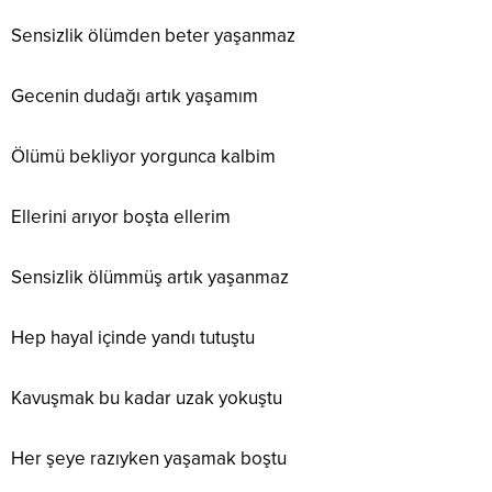
Sensizlik ölümden beter yaşanmaz
Gecenin dudağı artık yaşamım
Ölümü bekliyor yorgunca kalbim
Ellerini arıyor boşta ellerim
Sensizlik ölümmüş artık yaşanmaz
Hep hayal içinde yandı tutuştu
Kavuşmak bu kadar uzak yokuştu
Her şeye razıyken yaşamak boştu