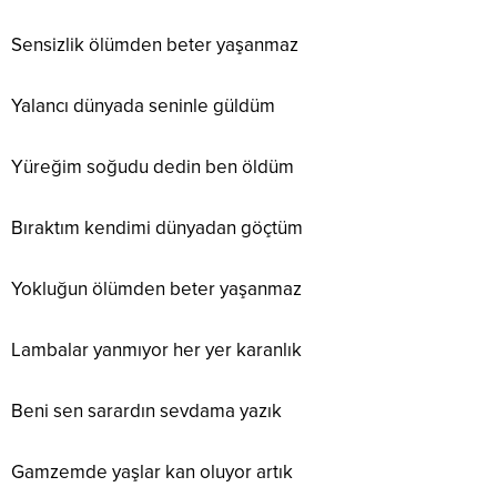
Sensizlik ölümden beter yaşanmaz
Yalancı dünyada seninle güldüm
Yüreğim soğudu dedin ben öldüm
Bıraktım kendimi dünyadan göçtüm
Yokluğun ölümden beter yaşanmaz
Lambalar yanmıyor her yer karanlık
Beni sen sarardın sevdama yazık
Gamzemde yaşlar kan oluyor artık