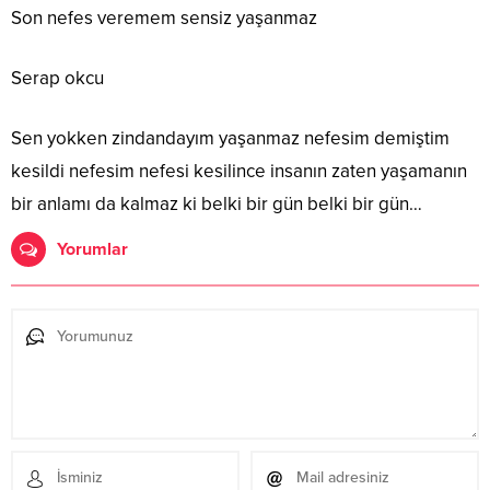
Son nefes veremem sensiz yaşanmaz
Serap okcu
Sen yokken zindandayım yaşanmaz nefesim demiştim
kesildi nefesim nefesi kesilince insanın zaten yaşamanın
bir anlamı da kalmaz ki belki bir gün belki bir gün…
Yorumlar