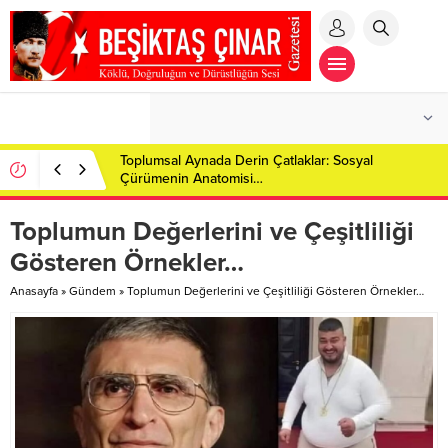
Toplumsal Aynada Derin Çatlaklar: Sosyal
Çürümenin Anatomisi…
Toplumun Değerlerini ve Çeşitliliği
Gösteren Örnekler…
Anasayfa
»
Gündem
»
Toplumun Değerlerini ve Çeşitliliği Gösteren Örnekler…