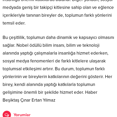
medyada geniş bir takipçi kitlesine sahip olan ve eğlence
içerikleriyle tanınan bireyler de, toplumun farklı yönlerini
temsil eder.
Bu çeşitlilik, toplumun daha dinamik ve kapsayıcı olmasını
sağlar. Nobel ödüllü bilim insanı, bilim ve teknoloji
alanında yaptığı çalışmalarla insanlığa hizmet ederken,
sosyal medya fenomenleri de farklı kitlelere ulaşarak
toplumsal etkileşimi artırır. Bu durum, toplumun farklı
yönlerinin ve bireylerin katkılarının değerini gösterir. Her
birey, kendi alanında yaptığı katkılarla toplumun
gelişimine önemli bir şekilde hizmet eder. Haber
Beşiktaş Çınar Ertan Yılmaz
Yorumlar