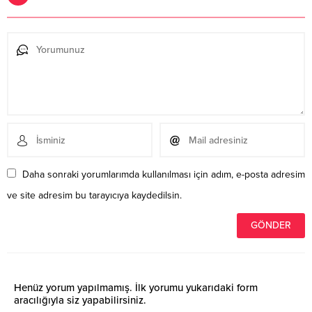
Daha sonraki yorumlarımda kullanılması için adım, e-posta adresim
ve site adresim bu tarayıcıya kaydedilsin.
Henüz yorum yapılmamış. İlk yorumu yukarıdaki form
aracılığıyla siz yapabilirsiniz.