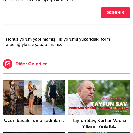
Henüz yorum yapılmamış. İlk yorumu yukarıdaki form
aracılığıyla siz yapabilirsiniz.
Diğer Galeriler
Uzun bacaklı ünlü kadınlar…
Tayfun Sav, Kurtlar Vadisi
Yıllarını Anlattı!..