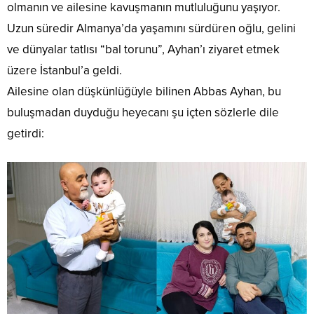
olmanın ve ailesine kavuşmanın mutluluğunu yaşıyor.
Uzun süredir Almanya’da yaşamını sürdüren oğlu, gelini
ve dünyalar tatlısı “bal torunu”, Ayhan’ı ziyaret etmek
üzere İstanbul’a geldi.
​Ailesine olan düşkünlüğüyle bilinen Abbas Ayhan, bu
buluşmadan duyduğu heyecanı şu içten sözlerle dile
getirdi: