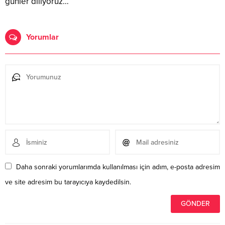
günler diliyoruz…
Yorumlar
Daha sonraki yorumlarımda kullanılması için adım, e-posta adresim
ve site adresim bu tarayıcıya kaydedilsin.