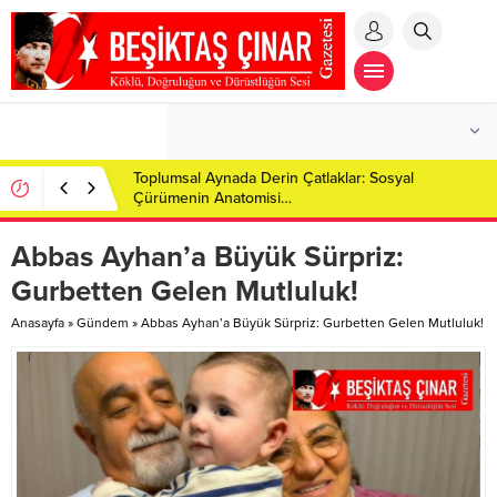
Toplumsal Aynada Derin Çatlaklar: Sosyal
Çürümenin Anatomisi…
Abbas Ayhan’a Büyük Sürpriz:
Gurbetten Gelen Mutluluk!
Anasayfa
»
Gündem
»
Abbas Ayhan’a Büyük Sürpriz: Gurbetten Gelen Mutluluk!