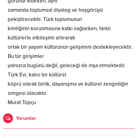
görünür kılarken, aynı
zamanda toplumsal diyalog ve hoşgörüyü
pekiştirecektir. Türk toplumunun
kimliğinin korunmasına katkı sağlarken, farklı
kültürlerle etkileşimi artırarak
ortak bir yaşam kültürünün gelişimini destekleyecektir.
Bu tür girişimler
yalnızca bugünü değil, geleceği de inşa etmektedir.
Türk Evi, kalıcı bir kültürel
köprü olarak birlik, dayanışma ve kültürel zenginliğin
simgesi olacaktır.
Murat Topçu
Yorumlar