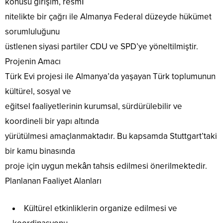
konusu girişim, resmî
nitelikte bir çağrı ile Almanya Federal düzeyde hükümet
sorumluluğunu
üstlenen siyasi partiler CDU ve SPD’ye yöneltilmiştir.
Projenin Amacı
Türk Evi projesi ile Almanya’da yaşayan Türk toplumunun
kültürel, sosyal ve
eğitsel faaliyetlerinin kurumsal, sürdürülebilir ve
koordineli bir yapı altında
yürütülmesi amaçlanmaktadır. Bu kapsamda Stuttgart’taki
bir kamu binasında
proje için uygun mekân tahsis edilmesi önerilmektedir.
Planlanan Faaliyet Alanları
Kültürel etkinliklerin organize edilmesi ve