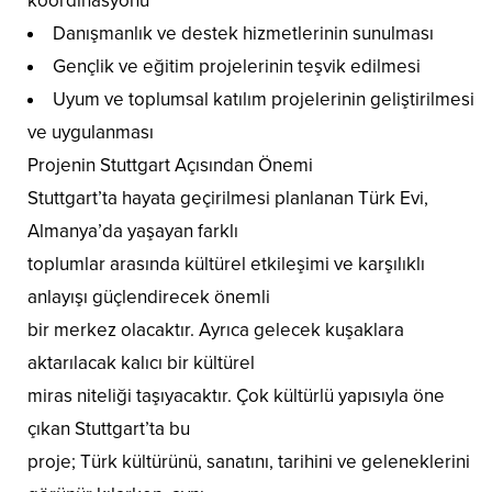
koordinasyonu
Danışmanlık ve destek hizmetlerinin sunulması
Gençlik ve eğitim projelerinin teşvik edilmesi
Uyum ve toplumsal katılım projelerinin geliştirilmesi
ve uygulanması
Projenin Stuttgart Açısından Önemi
Stuttgart’ta hayata geçirilmesi planlanan Türk Evi,
Almanya’da yaşayan farklı
toplumlar arasında kültürel etkileşimi ve karşılıklı
anlayışı güçlendirecek önemli
bir merkez olacaktır. Ayrıca gelecek kuşaklara
aktarılacak kalıcı bir kültürel
miras niteliği taşıyacaktır. Çok kültürlü yapısıyla öne
çıkan Stuttgart’ta bu
proje; Türk kültürünü, sanatını, tarihini ve geleneklerini