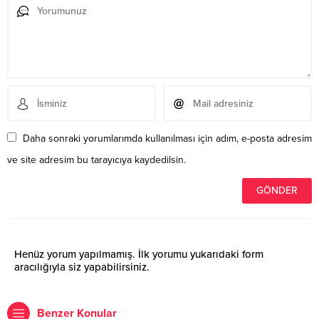
Daha sonraki yorumlarımda kullanılması için adım, e-posta adresim
ve site adresim bu tarayıcıya kaydedilsin.
Henüz yorum yapılmamış. İlk yorumu yukarıdaki form
aracılığıyla siz yapabilirsiniz.
Benzer Konular