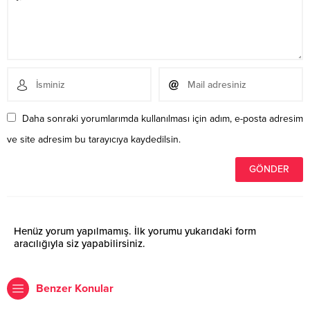
Daha sonraki yorumlarımda kullanılması için adım, e-posta adresim
ve site adresim bu tarayıcıya kaydedilsin.
Henüz yorum yapılmamış. İlk yorumu yukarıdaki form
aracılığıyla siz yapabilirsiniz.
Benzer Konular