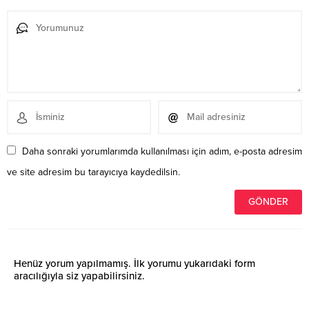
Daha sonraki yorumlarımda kullanılması için adım, e-posta adresim
ve site adresim bu tarayıcıya kaydedilsin.
Henüz yorum yapılmamış. İlk yorumu yukarıdaki form
aracılığıyla siz yapabilirsiniz.