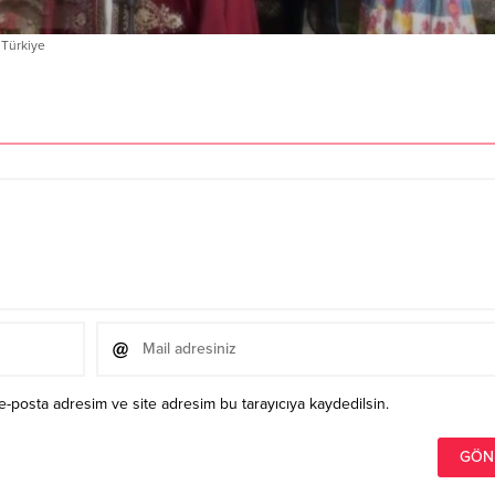
,
Türkiye
e-posta adresim ve site adresim bu tarayıcıya kaydedilsin.