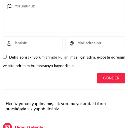
Daha sonraki yorumlarımda kullanılması için adım, e-posta adresim
ve site adresim bu tarayıcıya kaydedilsin.
Henüz yorum yapılmamış. İlk yorumu yukarıdaki form
aracılığıyla siz yapabilirsiniz.
Diğer Galeriler