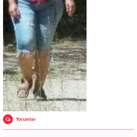
Yorumlar