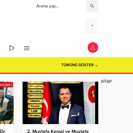
TÜMÜNÜ GÖSTER →
KİTAP
Dr.
2. Mustafa Kemal ve Mustafa