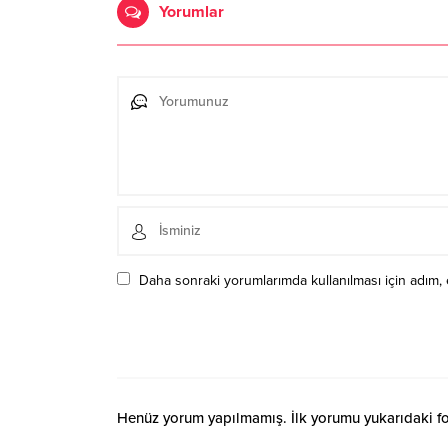
Yorumlar
Daha sonraki yorumlarımda kullanılması için adım, 
Henüz yorum yapılmamış. İlk yorumu yukarıdaki form