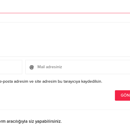
e-posta adresim ve site adresim bu tarayıcıya kaydedilsin.
 aracılığıyla siz yapabilirsiniz.