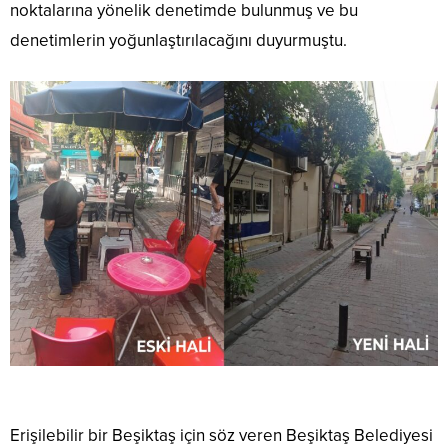
noktalarına yönelik denetimde bulunmuş ve bu
denetimlerin yoğunlaştırılacağını duyurmuştu.
Erişilebilir bir Beşiktaş için söz veren Beşiktaş Belediyesi