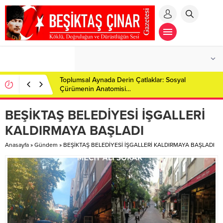
Toplumsal Aynada Derin Çatlaklar: Sosyal
Çürümenin Anatomisi…
BEŞİKTAŞ BELEDİYESİ İŞGALLERİ
KALDIRMAYA BAŞLADI
Anasayfa
»
Gündem
»
BEŞİKTAŞ BELEDİYESİ İŞGALLERİ KALDIRMAYA BAŞLADI