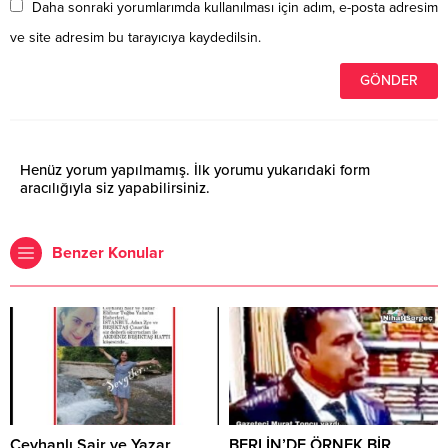
Daha sonraki yorumlarımda kullanılması için adım, e-posta adresim
ve site adresim bu tarayıcıya kaydedilsin.
Henüz yorum yapılmamış. İlk yorumu yukarıdaki form
aracılığıyla siz yapabilirsiniz.
Benzer Konular
Ceyhanlı Şair ve Yazar
BERLİN’DE ÖRNEK BİR