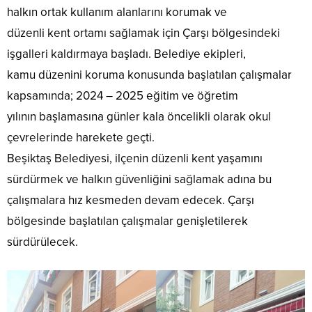
halkın ortak kullanım alanlarını korumak ve
düzenli kent ortamı sağlamak için Çarşı bölgesindeki
işgalleri kaldırmaya başladı. Belediye ekipleri,
kamu düzenini koruma konusunda başlatılan çalışmalar
kapsamında; 2024 – 2025 eğitim ve öğretim
yılının başlamasına günler kala öncelikli olarak okul
çevrelerinde harekete geçti.
Beşiktaş Belediyesi, ilçenin düzenli kent yaşamını
sürdürmek ve halkın güvenliğini sağlamak adına bu
çalışmalara hız kesmeden devam edecek. Çarşı
bölgesinde başlatılan çalışmalar genişletilerek
sürdürülecek.