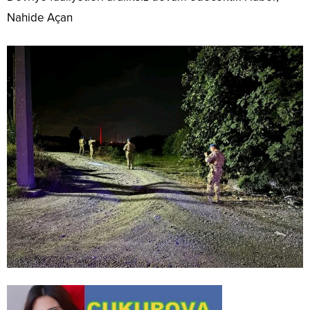
Nahide Açan