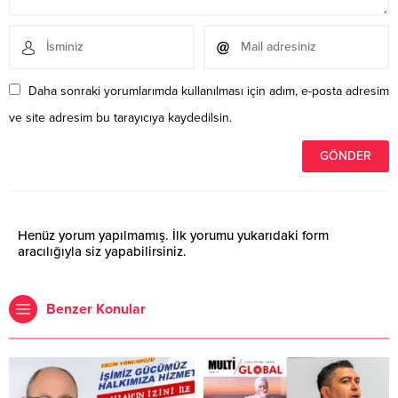
Daha sonraki yorumlarımda kullanılması için adım, e-posta adresim
ve site adresim bu tarayıcıya kaydedilsin.
Henüz yorum yapılmamış. İlk yorumu yukarıdaki form
aracılığıyla siz yapabilirsiniz.
Benzer Konular