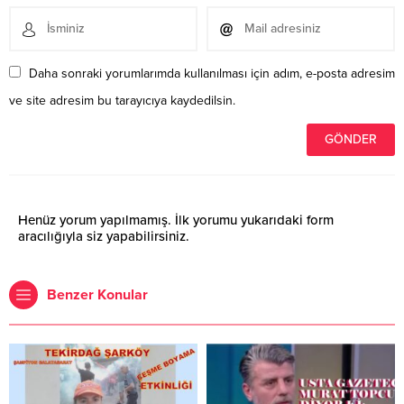
Daha sonraki yorumlarımda kullanılması için adım, e-posta adresim
ve site adresim bu tarayıcıya kaydedilsin.
Henüz yorum yapılmamış. İlk yorumu yukarıdaki form
aracılığıyla siz yapabilirsiniz.
Benzer Konular