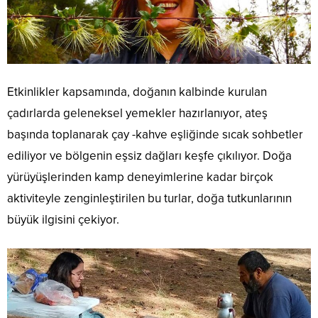
Etkinlikler kapsamında, doğanın kalbinde kurulan
çadırlarda geleneksel yemekler hazırlanıyor, ateş
başında toplanarak çay -kahve eşliğinde sıcak sohbetler
ediliyor ve bölgenin eşsiz dağları keşfe çıkılıyor. Doğa
yürüyüşlerinden kamp deneyimlerine kadar birçok
aktiviteyle zenginleştirilen bu turlar, doğa tutkunlarının
büyük ilgisini çekiyor.