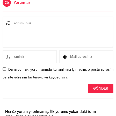
Yorumlar
Daha sonraki yorumlarımda kullanılması için adım, e-posta adresim
ve site adresim bu tarayıcıya kaydedilsin.
Henüz yorum yapılmamış. İlk yorumu yukarıdaki form