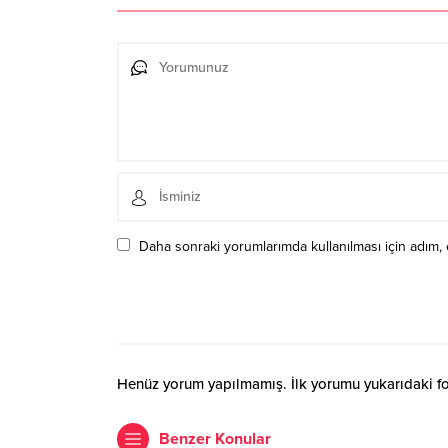
Daha sonraki yorumlarımda kullanılması için adım, 
Henüz yorum yapılmamış. İlk yorumu yukarıdaki form
Benzer Konular