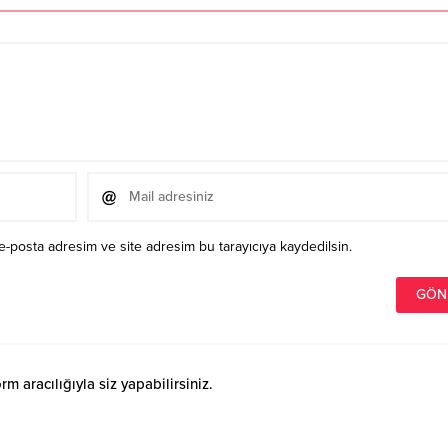
e-posta adresim ve site adresim bu tarayıcıya kaydedilsin.
 aracılığıyla siz yapabilirsiniz.