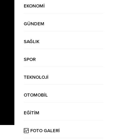
EKONOMİ
GÜNDEM
SAĞLIK
SPOR
TEKNOLOJİ
OTOMOBİL
EĞİTİM
FOTO GALERİ