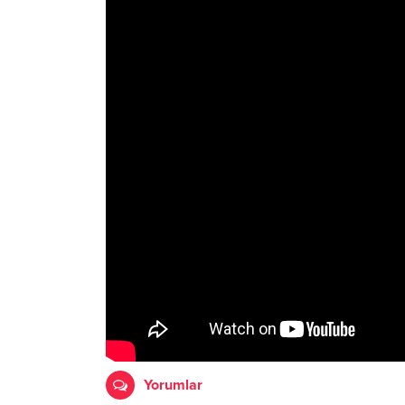
Yorumlar