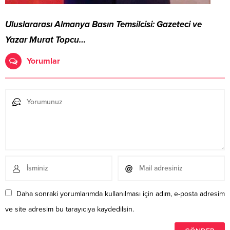
Uluslararası Almanya Basın Temsilcisi: Gazeteci ve
Yazar Murat Topcu…
Yorumlar
Daha sonraki yorumlarımda kullanılması için adım, e-posta adresim
ve site adresim bu tarayıcıya kaydedilsin.