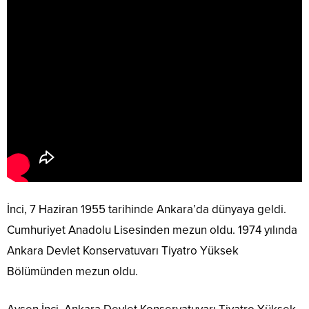
İnci, 7 Haziran 1955 tarihinde Ankara’da dünyaya geldi.
Cumhuriyet Anadolu Lisesinden mezun oldu. 1974 yılında
Ankara Devlet Konservatuvarı Tiyatro Yüksek
Bölümünden mezun oldu.