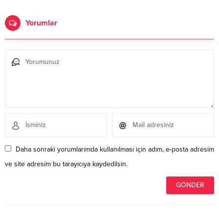
Yorumlar
Daha sonraki yorumlarımda kullanılması için adım, e-posta adresim
ve site adresim bu tarayıcıya kaydedilsin.