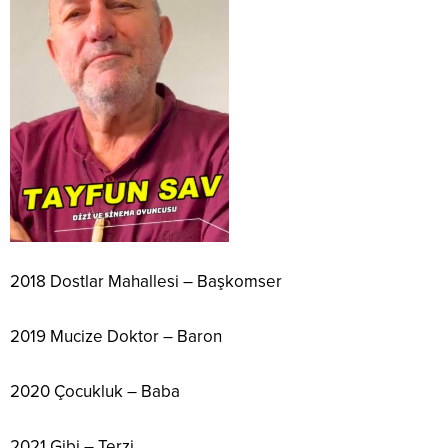
2018 Dostlar Mahallesi – Başkomser
2019 Mucize Doktor – Baron
2020 Çocukluk – Baba
2021 Gibi – Terzi