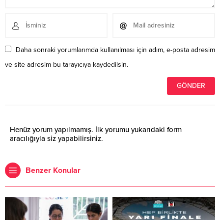
Daha sonraki yorumlarımda kullanılması için adım, e-posta adresim
ve site adresim bu tarayıcıya kaydedilsin.
Henüz yorum yapılmamış. İlk yorumu yukarıdaki form
aracılığıyla siz yapabilirsiniz.
Benzer Konular