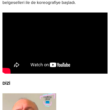
belgeselleri ile de koreografiye başladı.
DİZİ