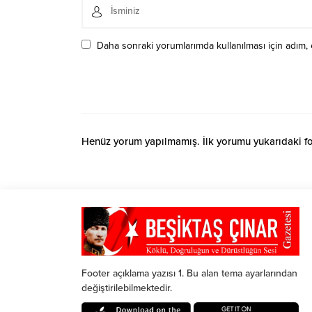
Daha sonraki yorumlarımda kullanılması için adım, 
Henüz yorum yapılmamış. İlk yorumu yukarıdaki form
Footer açıklama yazısı 1. Bu alan tema ayarlarından
değiştirilebilmektedir.