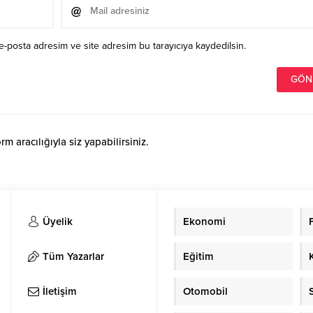
e-posta adresim ve site adresim bu tarayıcıya kaydedilsin.
 aracılığıyla siz yapabilirsiniz.
Üyelik
Ekonomi
Tüm Yazarlar
Eğitim
İletişim
Otomobil