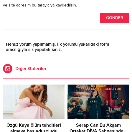
ve site adresim bu tarayıcıya kaydedilsin.
Henüz yorum yapılmamış. İlk yorumu yukarıdaki form
aracılığıyla siz yapabilirsiniz.
Diğer Galeriler
Özgü Kaya ölüm tehditleri
Serap Can Bu Akşam
almaya başladı soluğu
Ortakat DİVA Sahnesinde…