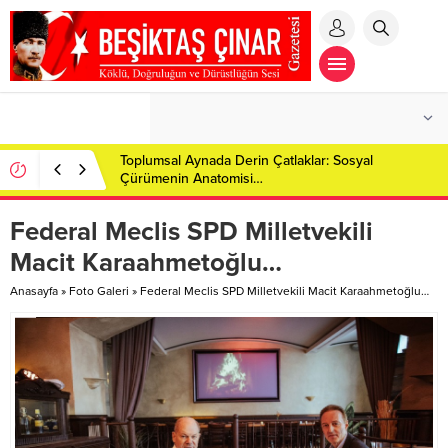
Toplumsal Aynada Derin Çatlaklar: Sosyal
Çürümenin Anatomisi…
Federal Meclis SPD Milletvekili
Macit Karaahmetoğlu…
Anasayfa
»
Foto Galeri
»
Federal Meclis SPD Milletvekili Macit Karaahmetoğlu…