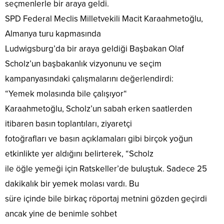
seçmenlerle bir araya geldi.
SPD Federal Meclis Milletvekili Macit Karaahmetoğlu,
Almanya turu kapmasında
Ludwigsburg’da bir araya geldiği Başbakan Olaf
Scholz’un başbakanlık vizyonunu ve seçim
kampanyasındaki çalışmalarını değerlendirdi:
“Yemek molasında bile çalışıyor“
Karaahmetoğlu, Scholz’un sabah erken saatlerden
itibaren basın toplantıları, ziyaretçi
fotoğrafları ve basın açıklamaları gibi birçok yoğun
etkinlikte yer aldığını belirterek, “Scholz
ile öğle yemeği için Ratskeller’de buluştuk. Sadece 25
dakikalık bir yemek molası vardı. Bu
süre içinde bile birkaç röportaj metnini gözden geçirdi
ancak yine de benimle sohbet