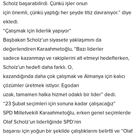
Scholz başarabilirdi. Çünkü işler onun
için önemli, çünkü yaptığı her şeyde titiz davranıyor.” diye
ekledi.
“Çalışmak için liderlik yapıyor“
Başbakan Scholz’un siyasete yaklaşımını da
değerlendiren Karaahmetoğlu, “Bazı liderler
sadece kazanmayı ve rakiplerini alt etmeyi hedeflerken,
Scholz’un hedefi daha farklı. O,
kazandığında daha çok çalışmak ve Almanya için kalıcı
çözümler üretmek istiyor. Egodan
uzak, tamamen halka hizmet odaklı bir lider” dedi.
“23 Şubat seçimleri için sonuna kadar çalışacağız”
SPD Milletvekili Karaahmetoğlu, erken genel seçimlerde
Olaf Scholz’un liderliğinde SPD’nin
başarısı için yoğun bir şekilde çalıştıklarını belirtti ve “Olaf