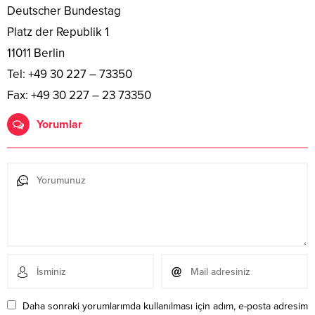
Deutscher Bundestag
Platz der Republik 1
11011 Berlin
Tel: +49 30 227 – 73350
Fax: +49 30 227 – 23 73350
Yorumlar
Daha sonraki yorumlarımda kullanılması için adım, e-posta adresim