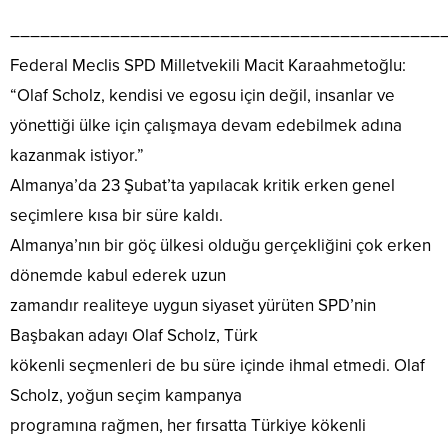
–––––––––––––––––––––––––––––––––––––––––––
Federal Meclis SPD Milletvekili Macit Karaahmetoğlu:
“Olaf Scholz, kendisi ve egosu için değil, insanlar ve
yönettiği ülke için çalışmaya devam edebilmek adına
kazanmak istiyor.”
Almanya’da 23 Şubat’ta yapılacak kritik erken genel
seçimlere kısa bir süre kaldı.
Almanya’nın bir göç ülkesi olduğu gerçekliğini çok erken
dönemde kabul ederek uzun
zamandır realiteye uygun siyaset yürüten SPD’nin
Başbakan adayı Olaf Scholz, Türk
kökenli seçmenleri de bu süre içinde ihmal etmedi. Olaf
Scholz, yoğun seçim kampanya
programına rağmen, her fırsatta Türkiye kökenli