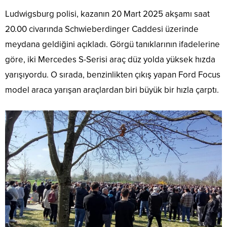
Ludwigsburg polisi, kazanın 20 Mart 2025 akşamı saat
20.00 civarında Schwieberdinger Caddesi üzerinde
meydana geldiğini açıkladı. Görgü tanıklarının ifadelerine
göre, iki Mercedes S-Serisi araç düz yolda yüksek hızda
yarışıyordu. O sırada, benzinlikten çıkış yapan Ford Focus
model araca yarışan araçlardan biri büyük bir hızla çarptı.