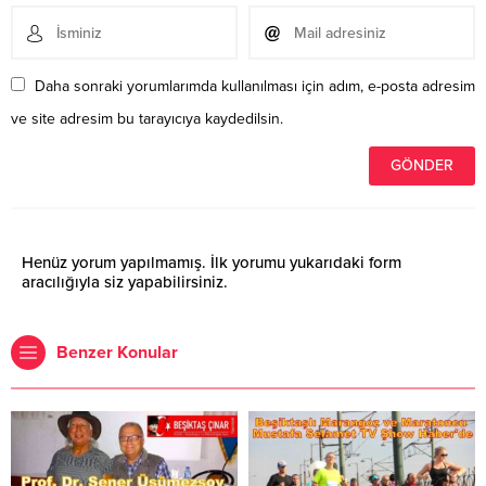
Daha sonraki yorumlarımda kullanılması için adım, e-posta adresim
ve site adresim bu tarayıcıya kaydedilsin.
Henüz yorum yapılmamış. İlk yorumu yukarıdaki form
aracılığıyla siz yapabilirsiniz.
Benzer Konular