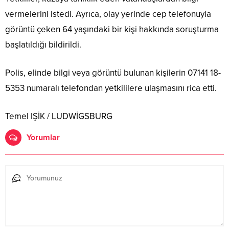
vermelerini istedi. Ayrıca, olay yerinde cep telefonuyla
görüntü çeken 64 yaşındaki bir kişi hakkında soruşturma
başlatıldığı bildirildi.
Polis, elinde bilgi veya görüntü bulunan kişilerin 07141 18-
5353 numaralı telefondan yetkililere ulaşmasını rica etti.
Temel IŞİK / LUDWİGSBURG
Yorumlar