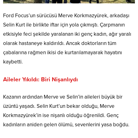
Ford Focus’un sürücüsü Merve Korkmazyürek, arkadaşı
Selin Kurt ile birlikte iftar için yola çıkmıştı. Çarpmanın
etkisiyle feci şekilde yaralanan iki genç kadın, ağır yaralı
olarak hastaneye kaldırıldı. Ancak doktorların tüm
çabalarına rağmen ikisi de kurtarılamayarak hayatını
kaybetti.
Aileler Yıkıldı: Biri Nişanlıydı
Kazanın ardından Merve ve Selin’in aileleri büyük bir
üzüntü yaşadı. Selin Kurt’un bekar olduğu, Merve
Korkmazyürek’in ise nişanlı olduğu öğrenildi. Genç
kadınların aniden gelen ölümü, sevenlerini yasa boğdu.