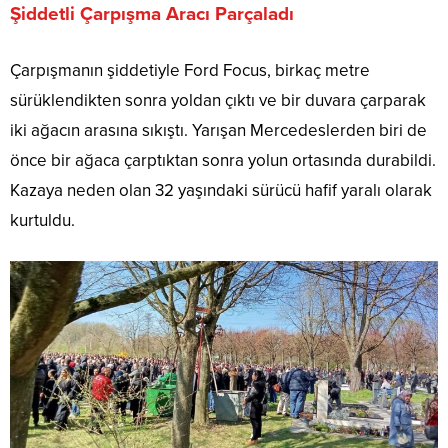
Şiddetli Çarpışma Aracı Parçaladı
Çarpışmanın şiddetiyle Ford Focus, birkaç metre
sürüklendikten sonra yoldan çıktı ve bir duvara çarparak
iki ağacın arasına sıkıştı. Yarışan Mercedeslerden biri de
önce bir ağaca çarptıktan sonra yolun ortasında durabildi.
Kazaya neden olan 32 yaşındaki sürücü hafif yaralı olarak
kurtuldu.