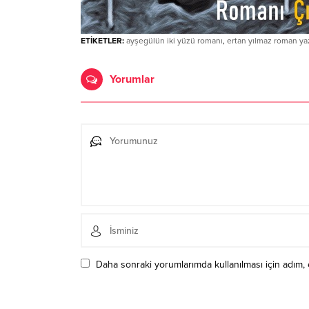
ETİKETLER:
ayşegülün iki yüzü romanı
,
ertan yılmaz roman ya
Yorumlar
Daha sonraki yorumlarımda kullanılması için adım, 