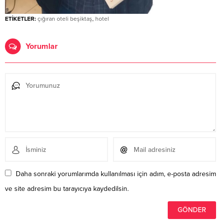
ETİKETLER:
çığıran oteli beşiktaş
,
hotel
Yorumlar
Daha sonraki yorumlarımda kullanılması için adım, e-posta adresim
ve site adresim bu tarayıcıya kaydedilsin.