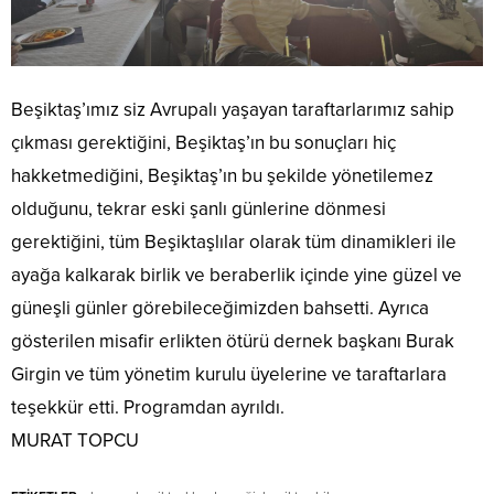
Beşiktaş’ımız siz Avrupalı yaşayan taraftarlarımız sahip
çıkması gerektiğini, Beşiktaş’ın bu sonuçları hiç
hakketmediğini, Beşiktaş’ın bu şekilde yönetilemez
olduğunu, tekrar eski şanlı günlerine dönmesi
gerektiğini, tüm Beşiktaşlılar olarak tüm dinamikleri ile
ayağa kalkarak birlik ve beraberlik içinde yine güzel ve
güneşli günler görebileceğimizden bahsetti. Ayrıca
gösterilen misafir erlikten ötürü dernek başkanı Burak
Girgin ve tüm yönetim kurulu üyelerine ve taraftarlara
teşekkür etti. Programdan ayrıldı.
MURAT TOPCU