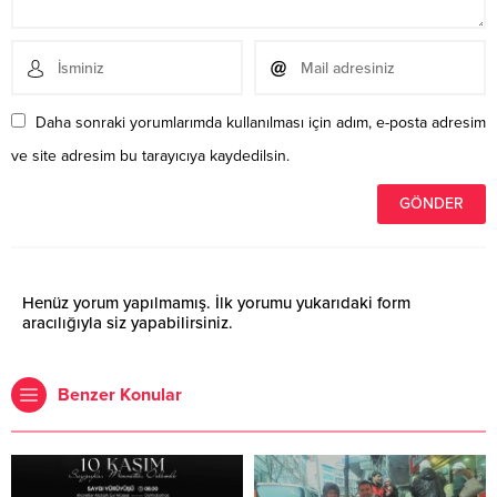
Daha sonraki yorumlarımda kullanılması için adım, e-posta adresim
ve site adresim bu tarayıcıya kaydedilsin.
Henüz yorum yapılmamış. İlk yorumu yukarıdaki form
aracılığıyla siz yapabilirsiniz.
Benzer Konular