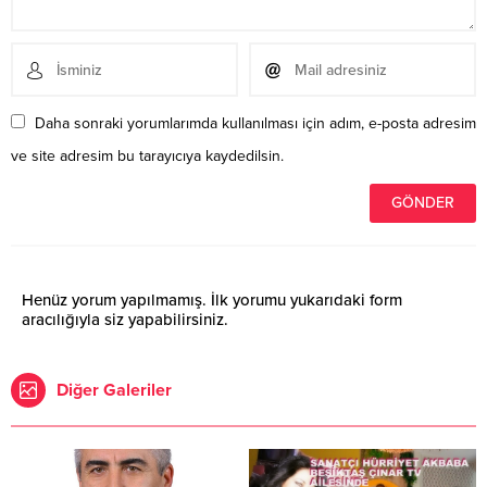
Daha sonraki yorumlarımda kullanılması için adım, e-posta adresim
ve site adresim bu tarayıcıya kaydedilsin.
Henüz yorum yapılmamış. İlk yorumu yukarıdaki form
aracılığıyla siz yapabilirsiniz.
Diğer Galeriler