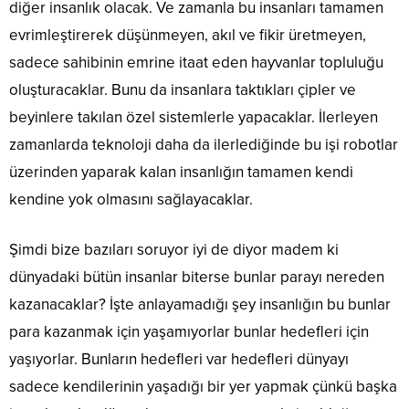
diğer insanlık olacak. Ve zamanla bu insanları tamamen
evrimleştirerek düşünmeyen, akıl ve fikir üretmeyen,
sadece sahibinin emrine itaat eden hayvanlar topluluğu
oluşturacaklar. Bunu da insanlara taktıkları çipler ve
beyinlere takılan özel sistemlerle yapacaklar. İlerleyen
zamanlarda teknoloji daha da ilerlediğinde bu işi robotlar
üzerinden yaparak kalan insanlığın tamamen kendi
kendine yok olmasını sağlayacaklar.
Şimdi bize bazıları soruyor iyi de diyor madem ki
dünyadaki bütün insanlar biterse bunlar parayı nereden
kazanacaklar? İşte anlayamadığı şey insanlığın bu bunlar
para kazanmak için yaşamıyorlar bunlar hedefleri için
yaşıyorlar. Bunların hedefleri var hedefleri dünyayı
sadece kendilerinin yaşadığı bir yer yapmak çünkü başka