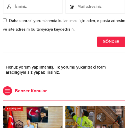
Daha sonraki yorumlarımda kullanılması için adım, e-posta adresim
ve site adresim bu tarayıcıya kaydedilsin.
Henüz yorum yapılmamış. İlk yorumu yukarıdaki form
aracılığıyla siz yapabilirsiniz.
Benzer Konular