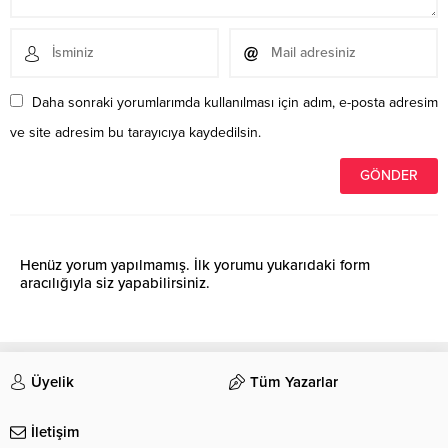
Daha sonraki yorumlarımda kullanılması için adım, e-posta adresim
ve site adresim bu tarayıcıya kaydedilsin.
Henüz yorum yapılmamış. İlk yorumu yukarıdaki form
aracılığıyla siz yapabilirsiniz.
Üyelik
Tüm Yazarlar
İletişim