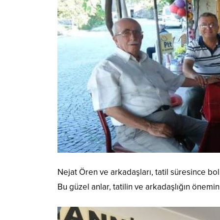
Nejat Ören ve arkadaşları, tatil süresince bol
Bu güzel anlar, tatilin ve arkadaşlığın önemi