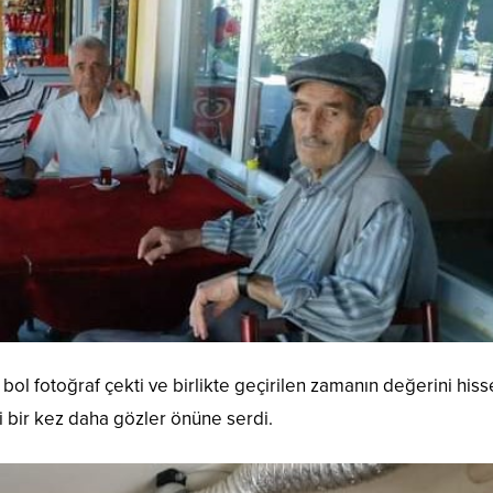
 bol fotoğraf çekti ve birlikte geçirilen zamanın değerini hisse
ni bir kez daha gözler önüne serdi.