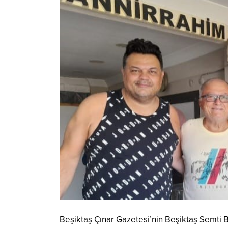
Beşiktaş Çınar Gazetesi’nin Beşiktaş Semti 