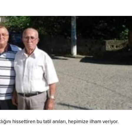
ığını hissettiren bu tatil anıları, hepimize ilham veriyor.