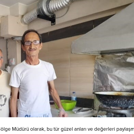
Bölge Müdürü olarak, bu tür güzel anları ve değerleri paylaş