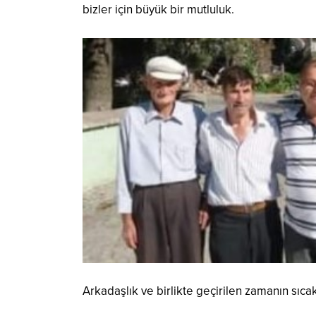
bizler için büyük bir mutluluk.
Arkadaşlık ve birlikte geçirilen zamanın sıcakl