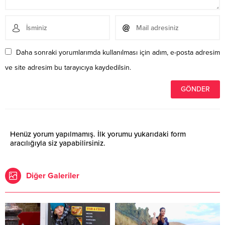
Daha sonraki yorumlarımda kullanılması için adım, e-posta adresim
ve site adresim bu tarayıcıya kaydedilsin.
Henüz yorum yapılmamış. İlk yorumu yukarıdaki form
aracılığıyla siz yapabilirsiniz.
Diğer Galeriler