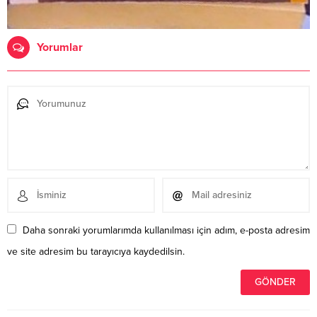
Yorumlar
Daha sonraki yorumlarımda kullanılması için adım, e-posta adresim
ve site adresim bu tarayıcıya kaydedilsin.