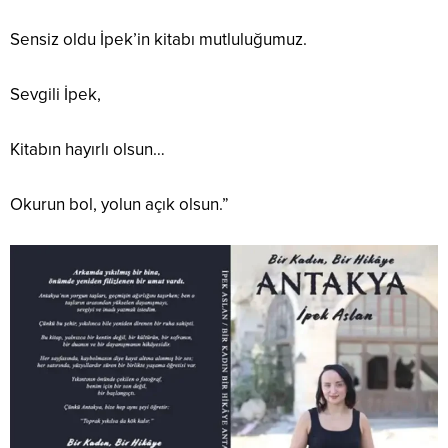
Sensiz oldu İpek’in kitabı mutluluğumuz.
Sevgili İpek,
Kitabın hayırlı olsun…
Okurun bol, yolun açık olsun.”