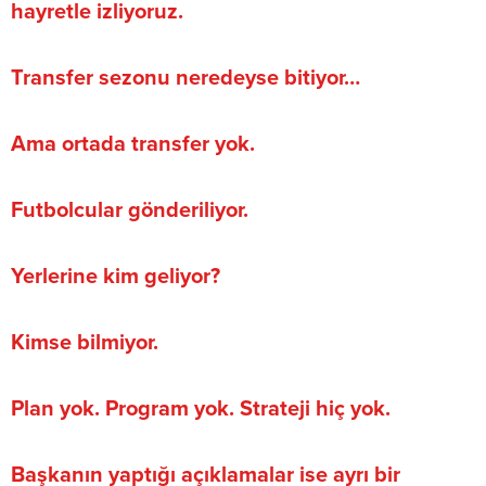
hayretle izliyoruz.
Transfer sezonu neredeyse bitiyor…
Ama ortada transfer yok.
Futbolcular gönderiliyor.
Yerlerine kim geliyor?
Kimse bilmiyor.
Plan yok. Program yok. Strateji hiç yok.
Başkanın yaptığı açıklamalar ise ayrı bir