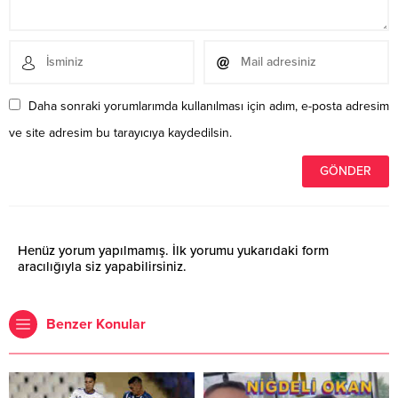
Daha sonraki yorumlarımda kullanılması için adım, e-posta adresim
ve site adresim bu tarayıcıya kaydedilsin.
Henüz yorum yapılmamış. İlk yorumu yukarıdaki form
aracılığıyla siz yapabilirsiniz.
Benzer Konular