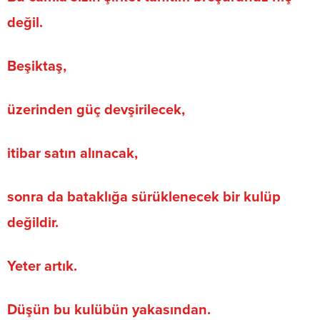
değil.
Beşiktaş,
üzerinden güç devşirilecek,
itibar satın alınacak,
sonra da bataklığa sürüklenecek bir kulüp
değildir.
Yeter artık.
Düşün bu kulübün yakasından.