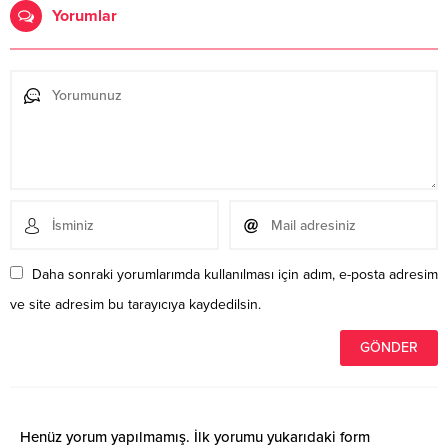
Yorumlar
Daha sonraki yorumlarımda kullanılması için adım, e-posta adresim
ve site adresim bu tarayıcıya kaydedilsin.
Henüz yorum yapılmamış. İlk yorumu yukarıdaki form