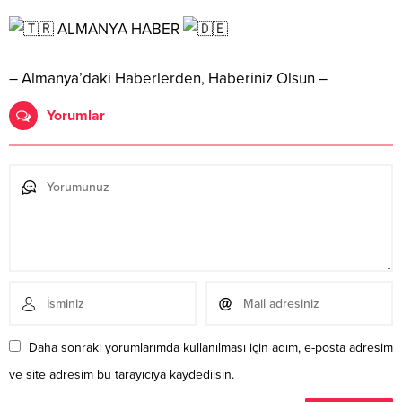
ALMANYA HABER
– Almanya’daki Haberlerden, Haberiniz Olsun –
Yorumlar
Daha sonraki yorumlarımda kullanılması için adım, e-posta adresim
ve site adresim bu tarayıcıya kaydedilsin.