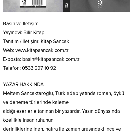
Basın ve İletişim
Yayınevi: Bilir Kitap
Tanıtım / İletişim: Kitap Sancak
Web: www.kitapsancak.com.tr
E-posta: basin@kitapsancak.com.tr
Telefon: 0533 697 10 92
YAZAR HAKKINDA
Meltem Sancaktaroğlu, Türk edebiyatında roman, öykü
ve deneme türlerinde kaleme
aldığı eserlerle tanınan bir yazardır. Yazın dünyasında
özellikle insan ruhunun
derinliklerine inen, hatıra ile zaman arasındaki ince ve