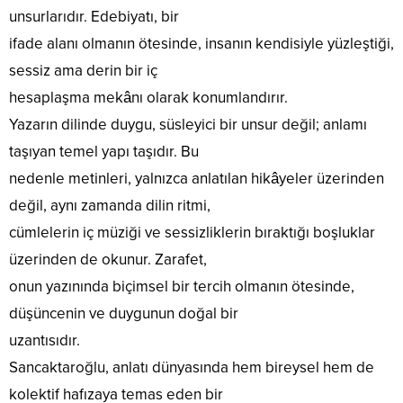
unsurlarıdır. Edebiyatı, bir
ifade alanı olmanın ötesinde, insanın kendisiyle yüzleştiği,
sessiz ama derin bir iç
hesaplaşma mekânı olarak konumlandırır.
Yazarın dilinde duygu, süsleyici bir unsur değil; anlamı
taşıyan temel yapı taşıdır. Bu
nedenle metinleri, yalnızca anlatılan hikâyeler üzerinden
değil, aynı zamanda dilin ritmi,
cümlelerin iç müziği ve sessizliklerin bıraktığı boşluklar
üzerinden de okunur. Zarafet,
onun yazınında biçimsel bir tercih olmanın ötesinde,
düşüncenin ve duygunun doğal bir
uzantısıdır.
Sancaktaroğlu, anlatı dünyasında hem bireysel hem de
kolektif hafızaya temas eden bir