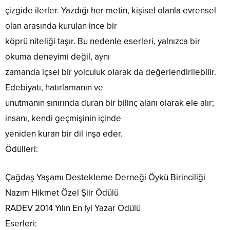
çizgide ilerler. Yazdığı her metin, kişisel olanla evrensel
olan arasında kurulan ince bir
köprü niteliği taşır. Bu nedenle eserleri, yalnızca bir
okuma deneyimi değil, aynı
zamanda içsel bir yolculuk olarak da değerlendirilebilir.
Edebiyatı, hatırlamanın ve
unutmanın sınırında duran bir bilinç alanı olarak ele alır;
insanı, kendi geçmişinin içinde
yeniden kuran bir dil inşa eder.
Ödülleri:
Çağdaş Yaşamı Destekleme Derneği Öykü Birinciliği
Nazım Hikmet Özel Şiir Ödülü
RADEV 2014 Yılın En İyi Yazar Ödülü
Eserleri: