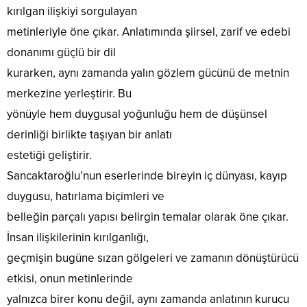
kırılgan ilişkiyi sorgulayan
metinleriyle öne çıkar. Anlatımında şiirsel, zarif ve edebi
donanımı güçlü bir dil
kurarken, aynı zamanda yalın gözlem gücünü de metnin
merkezine yerleştirir. Bu
yönüyle hem duygusal yoğunluğu hem de düşünsel
derinliği birlikte taşıyan bir anlatı
estetiği geliştirir.
Sancaktaroğlu’nun eserlerinde bireyin iç dünyası, kayıp
duygusu, hatırlama biçimleri ve
belleğin parçalı yapısı belirgin temalar olarak öne çıkar.
İnsan ilişkilerinin kırılganlığı,
geçmişin bugüne sızan gölgeleri ve zamanın dönüştürücü
etkisi, onun metinlerinde
yalnızca birer konu değil, aynı zamanda anlatının kurucu