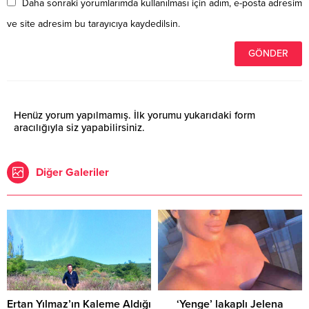
Daha sonraki yorumlarımda kullanılması için adım, e-posta adresim
ve site adresim bu tarayıcıya kaydedilsin.
Henüz yorum yapılmamış. İlk yorumu yukarıdaki form
aracılığıyla siz yapabilirsiniz.
Diğer Galeriler
Ertan Yılmaz’ın Kaleme Aldığı
‘Yenge’ lakaplı Jelena