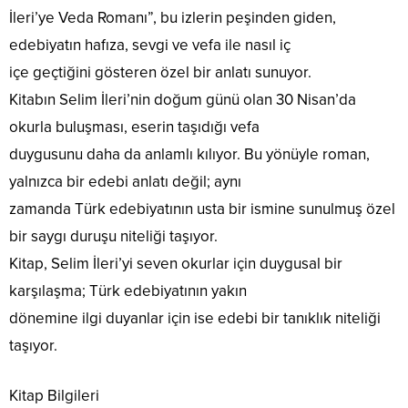
İleri’ye Veda Romanı”, bu izlerin peşinden giden,
edebiyatın hafıza, sevgi ve vefa ile nasıl iç
içe geçtiğini gösteren özel bir anlatı sunuyor.
Kitabın Selim İleri’nin doğum günü olan 30 Nisan’da
okurla buluşması, eserin taşıdığı vefa
duygusunu daha da anlamlı kılıyor. Bu yönüyle roman,
yalnızca bir edebi anlatı değil; aynı
zamanda Türk edebiyatının usta bir ismine sunulmuş özel
bir saygı duruşu niteliği taşıyor.
Kitap, Selim İleri’yi seven okurlar için duygusal bir
karşılaşma; Türk edebiyatının yakın
dönemine ilgi duyanlar için ise edebi bir tanıklık niteliği
taşıyor.
Kitap Bilgileri