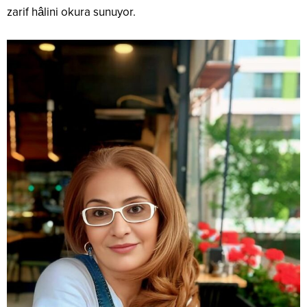
zarif hâlini okura sunuyor.