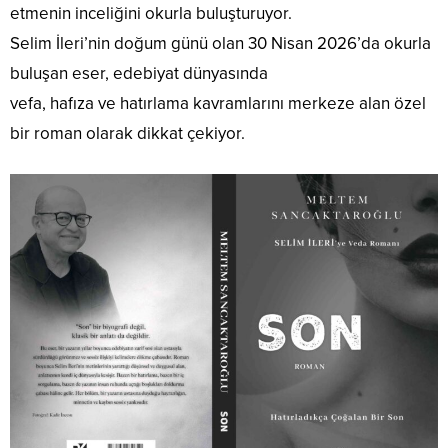
etmenin inceliğini okurla buluşturuyor.
Selim İleri’nin doğum günü olan 30 Nisan 2026’da okurla
buluşan eser, edebiyat dünyasında
vefa, hafıza ve hatırlama kavramlarını merkeze alan özel
bir roman olarak dikkat çekiyor.