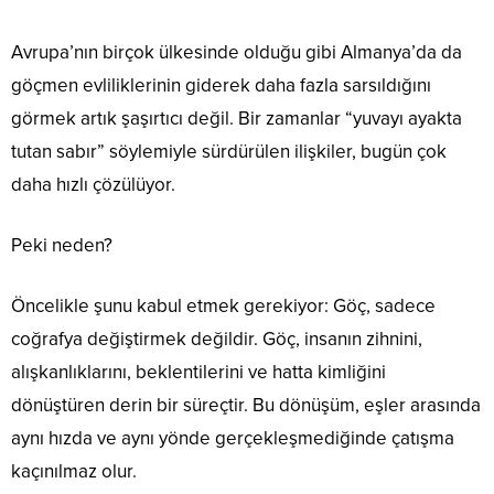
Avrupa’nın birçok ülkesinde olduğu gibi Almanya’da da
göçmen evliliklerinin giderek daha fazla sarsıldığını
görmek artık şaşırtıcı değil. Bir zamanlar “yuvayı ayakta
tutan sabır” söylemiyle sürdürülen ilişkiler, bugün çok
daha hızlı çözülüyor.
Peki neden?
Öncelikle şunu kabul etmek gerekiyor: Göç, sadece
coğrafya değiştirmek değildir. Göç, insanın zihnini,
alışkanlıklarını, beklentilerini ve hatta kimliğini
dönüştüren derin bir süreçtir. Bu dönüşüm, eşler arasında
aynı hızda ve aynı yönde gerçekleşmediğinde çatışma
kaçınılmaz olur.