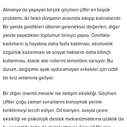
Almanya’da yaşayan birçok göçmen çiftin en büyük
problemi, iki farklı dünyanın arasında sıkışıp kalmalarıdır.
Bir yanda geldikleri ülkenin geleneksel değerleri, diğer
yanda yaşadıkları toplumun bireyci yapısı. Özellikle
kadınların iş hayatına daha fazla katılması, ekonomik
özgürlük kazanması ve sosyal haklarını daha bilinçli
kullanması, klasik aile rollerini temelden sarsıyor. Bu
durum, değişime ayak uyduramayan erkekler için ciddi
bir kriz anlamına geliyor.
Bir diğer önemli mesele ise iletişim eksikliği. Göçmen
çiftler çoğu zaman sorunlarını konuşmak yerine
biriktirmeyi tercih ediyor. Dil bariyeri, sosyal çevre
eksikliği ve psikolojik destek mekanizmalarına uzaklık da