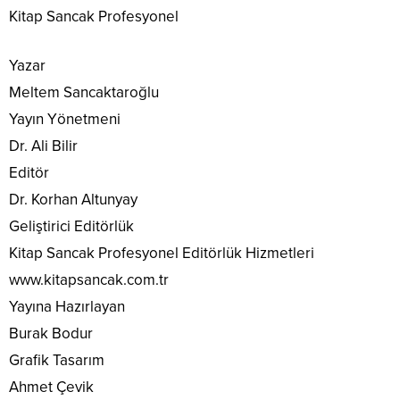
Kitap Sancak Profesyonel
Yazar
Meltem Sancaktaroğlu
Yayın Yönetmeni
Dr. Ali Bilir
Editör
Dr. Korhan Altunyay
Geliştirici Editörlük
Kitap Sancak Profesyonel Editörlük Hizmetleri
www.kitapsancak.com.tr
Yayına Hazırlayan
Burak Bodur
Grafik Tasarım
Ahmet Çevik