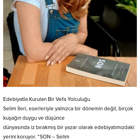
Edebiyatla Kurulan Bir Vefa Yolculuğu
Selim İleri, eserleriyle yalnızca bir dönemin değil, birçok
kuşağın duygu ve düşünce
dünyasında iz bırakmış bir yazar olarak edebiyatımızdaki
yerini koruyor. “SON – Selim