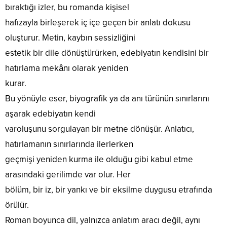
bıraktığı izler, bu romanda kişisel
hafızayla birleşerek iç içe geçen bir anlatı dokusu
oluşturur. Metin, kaybın sessizliğini
estetik bir dile dönüştürürken, edebiyatın kendisini bir
hatırlama mekânı olarak yeniden
kurar.
Bu yönüyle eser, biyografik ya da anı türünün sınırlarını
aşarak edebiyatın kendi
varoluşunu sorgulayan bir metne dönüşür. Anlatıcı,
hatırlamanın sınırlarında ilerlerken
geçmişi yeniden kurma ile olduğu gibi kabul etme
arasındaki gerilimde var olur. Her
bölüm, bir iz, bir yankı ve bir eksilme duygusu etrafında
örülür.
Roman boyunca dil, yalnızca anlatım aracı değil, aynı