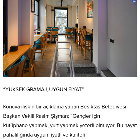
“YÜKSEK GRAMAJ, UYGUN FİYAT”
Konuya ilişkin bir açıklama yapan Beşiktaş Belediyesi
Başkan Vekili Rasim Şişman; “Gençler için
kütüphane yapmak, yurt yapmak yeterli olmuyor. Bu hayat
pahalılığında uygun fiyatlı ve kaliteli