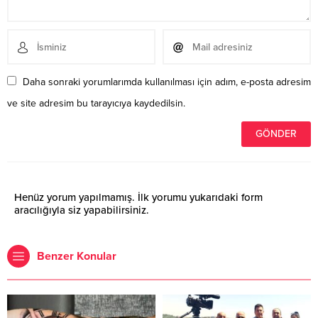
Daha sonraki yorumlarımda kullanılması için adım, e-posta adresim
ve site adresim bu tarayıcıya kaydedilsin.
Henüz yorum yapılmamış. İlk yorumu yukarıdaki form
aracılığıyla siz yapabilirsiniz.
Benzer Konular