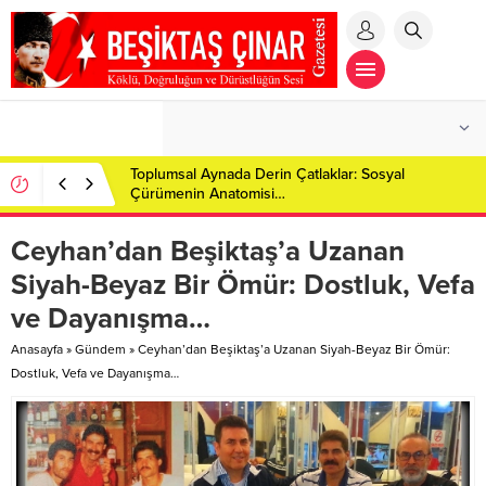
Toplumsal Aynada Derin Çatlaklar: Sosyal
Çürümenin Anatomisi…
Ceyhan’dan Beşiktaş’a Uzanan
Siyah-Beyaz Bir Ömür: Dostluk, Vefa
ve Dayanışma…
Anasayfa
»
Gündem
»
Ceyhan’dan Beşiktaş’a Uzanan Siyah-Beyaz Bir Ömür:
Dostluk, Vefa ve Dayanışma…