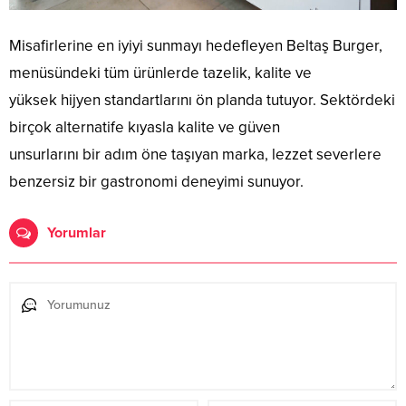
Misafirlerine en iyiyi sunmayı hedefleyen Beltaş Burger,
menüsündeki tüm ürünlerde tazelik, kalite ve
yüksek hijyen standartlarını ön planda tutuyor. Sektördeki
birçok alternatife kıyasla kalite ve güven
unsurlarını bir adım öne taşıyan marka, lezzet severlere
benzersiz bir gastronomi deneyimi sunuyor.
Yorumlar