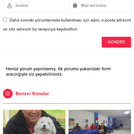
Daha sonraki yorumlarımda kullanılması için adım, e-posta adresim
ve site adresim bu tarayıcıya kaydedilsin.
Henüz yorum yapılmamış. İlk yorumu yukarıdaki form
aracılığıyla siz yapabilirsiniz.
Benzer Konular