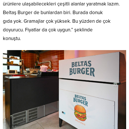
ürünlere ulaşabilecekleri çeşitli alanlar yaratmak lazım.
Beltaş Burger de bunlardan biri. Burada donuk
gıda yok. Gramajlar çok yüksek. Bu yüzden de çok
doyurucu. Fiyatlar da çok uygun.” şeklinde
konuştu.