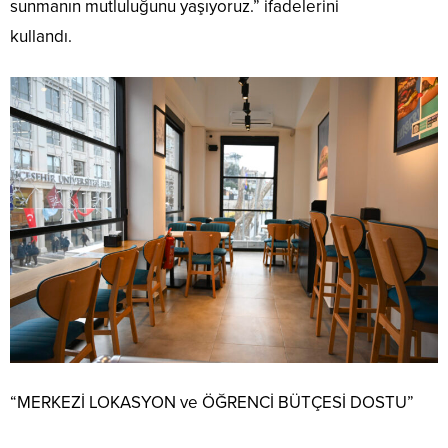
sunmanın mutluluğunu yaşıyoruz.” ifadelerini
kullandı.
“MERKEZİ LOKASYON ve ÖĞRENCİ BÜTÇESİ DOSTU”