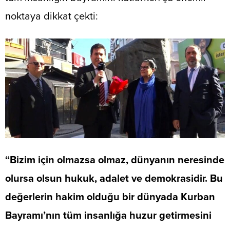
noktaya dikkat çekti:
“Bizim için olmazsa olmaz, dünyanın neresinde
olursa olsun hukuk, adalet ve demokrasidir. Bu
değerlerin hakim olduğu bir dünyada Kurban
Bayramı’nın tüm insanlığa huzur getirmesini