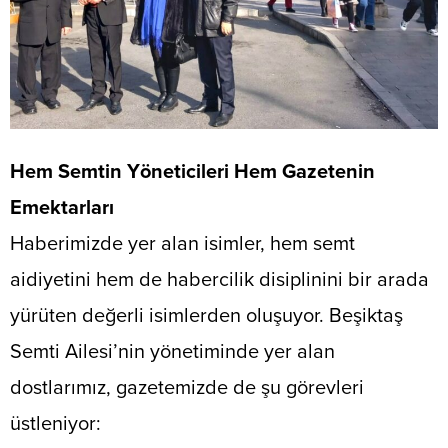
Hem Semtin Yöneticileri Hem Gazetenin
Emektarları
​Haberimizde yer alan isimler, hem semt
aidiyetini hem de habercilik disiplinini bir arada
yürüten değerli isimlerden oluşuyor. Beşiktaş
Semti Ailesi’nin yönetiminde yer alan
dostlarımız, gazetemizde de şu görevleri
üstleniyor: