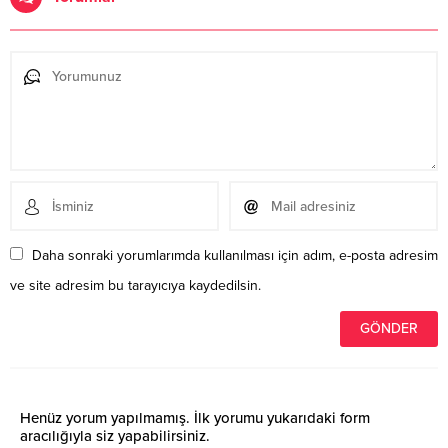
Daha sonraki yorumlarımda kullanılması için adım, e-posta adresim
ve site adresim bu tarayıcıya kaydedilsin.
Henüz yorum yapılmamış. İlk yorumu yukarıdaki form
aracılığıyla siz yapabilirsiniz.