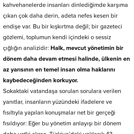
kahvehanelerde insanları dinlediğimde karşıma
çıkan çok daha derin, adeta nefes kesen bir
endişe var. Bu bir kışkırtma değil; bir gazeteci
gözlemi, toplumun kendi içindeki o sessiz
çığlığın analizidir:
Halk, mevcut yönetimin bir
dönem daha devam etmesi halinde, ülkenin en
az yarısının en temel insan olma haklarını
kaybedeceğinden korkuyor.
​Sokaktaki vatandaşa sorulan sorulara verilen
yanıtlar, insanların yüzündeki ifadelere ve
fısıltıyla yapılan konuşmalar net bir gerçeği
fısıldıyor: Eğer bu yönetim anlayışı bir dönem