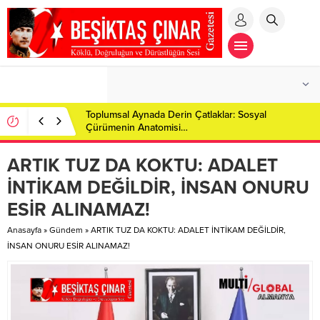
Toplumsal Aynada Derin Çatlaklar: Sosyal
Çürümenin Anatomisi…
​ARTIK TUZ DA KOKTU: ADALET
İNTİKAM DEĞİLDİR, İNSAN ONURU
ESİR ALINAMAZ!
Anasayfa
»
Gündem
»
​ARTIK TUZ DA KOKTU: ADALET İNTİKAM DEĞİLDİR,
İNSAN ONURU ESİR ALINAMAZ!