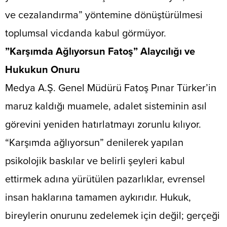
ve cezalandırma” yöntemine dönüştürülmesi
toplumsal vicdanda kabul görmüyor.
​”Karşımda Ağlıyorsun Fatoş” Alaycılığı ve
Hukukun Onuru
​Medya A.Ş. Genel Müdürü Fatoş Pınar Türker’in
maruz kaldığı muamele, adalet sisteminin asıl
görevini yeniden hatırlatmayı zorunlu kılıyor.
“Karşımda ağlıyorsun” denilerek yapılan
psikolojik baskılar ve belirli şeyleri kabul
ettirmek adına yürütülen pazarlıklar, evrensel
insan haklarına tamamen aykırıdır. Hukuk,
bireylerin onurunu zedelemek için değil; gerçeği