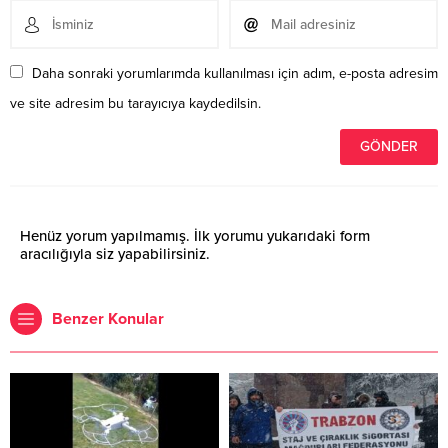
Daha sonraki yorumlarımda kullanılması için adım, e-posta adresim
ve site adresim bu tarayıcıya kaydedilsin.
Henüz yorum yapılmamış. İlk yorumu yukarıdaki form
aracılığıyla siz yapabilirsiniz.
Benzer Konular