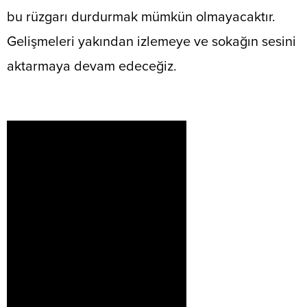
bu rüzgarı durdurmak mümkün olmayacaktır.
Gelişmeleri yakından izlemeye ve sokağın sesini
aktarmaya devam edeceğiz.