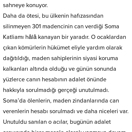
sahneye konuyor.
​Daha da ötesi, bu ülkenin hafızasından
silinmeyen 301 madencinin can verdiği Soma
Katliamı hâlâ kanayan bir yaradır. O ocaklardan
çıkan kömürlerin hükümet eliyle yardım olarak
dağıtıldığı, maden sahiplerinin siyasi koruma
kalkanları altında olduğu ve günün sonunda
yüzlerce canın hesabının adalet önünde
hakkıyla sorulmadığı gerçeği unutulmadı.
Soma’da ölenlerin, maden zindanlarında can
verenlerin hesabı sorulmadı ve daha niceleri var.
Unutuldu sanılan o acılar, bugünün adalet