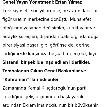
​Genel Yayın Yönetmeni: Ertan Yılmaz
​Türk siyaseti, son yıllarda eşine az rastlanır bir
figür üretim merkezine dönüştü. Muhalefet
bloğunda yaşanan değişimler, kurultaylar ve
adaylık süreçleri, dışarıdan bakıldığında doğal
birer siyasi başarı gibi görünse de, derine
indiğimizde karşımıza başka bir gerçek çıkıyor:
Sistemli bir şekilde inşa edilen liderlikler.
​Tombaladan Çıkan Genel Başkanlar ve
“Kahraman” İlan Edilenler
​Zamanında Kemal Kılıçdaroğlu’nun parti
liderliğine geliş biçiminden başlayarak,
ardından Ekrem İmamoğlu’nun bir büyükşehir