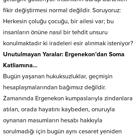
fikir değiştirmesi normal değildir. Soruyoruz:
Herkesin çoluğu çocuğu, bir ailesi var; bu
insanların önüne nasıl bir tehdit unsuru
konulmaktadır ki iradeleri esir alınmak isteniyor?
​Unutulmayan Yaralar: Ergenekon’dan Soma
Katliamına…
​Bugün yaşanan hukuksuzluklar, geçmişin
hesaplaşmalarından bağımsız değildir.
Zamanında Ergenekon kumpaslarıyla zindanlara
atılan, orada hayatını kaybeden, onuruyla
oynanan masumların hesabı hakkıyla
sorulmadığı için bugün aynı cesaret yeniden