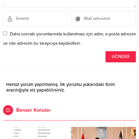
Daha sonraki yorumlarımda kullanılması için adım, e-posta adresim
ve site adresim bu tarayıcıya kaydedilsin.
Henüz yorum yapılmamış. İlk yorumu yukarıdaki form
aracılığıyla siz yapabilirsiniz.
Benzer Konular