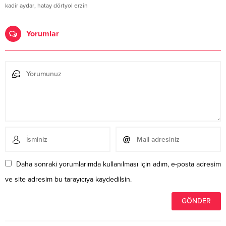
kadir aydar
,
hatay dörtyol erzin
Yorumlar
Daha sonraki yorumlarımda kullanılması için adım, e-posta adresim
ve site adresim bu tarayıcıya kaydedilsin.