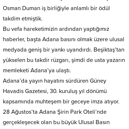
Osman Duman iş birliğiyle anlamlı bir ödül
takdim etmiştik.
​Bu vefa hareketimizin ardından yaptığımız
haberler, başta Adana basını olmak üzere ulusal
medyada geniş bir yankı uyandırdı. Beşiktaş’tan
yükselen bu takdir rüzgarı, şimdi de usta yazarın
memleketi Adana’ya ulaştı.
​Adana’da yayın hayatını sürdüren Güney
Havadis Gazetesi, 30. kuruluş yıl dönümü
kapsamında muhteşem bir geceye imza atıyor.
28 Ağustos’ta Adana Şirin Park Oteli’nde
gerçekleşecek olan bu büyük Ulusal Basın