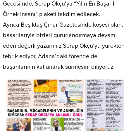
Gecesi’nde, Serap Okçu’ya “Yılın En Başarılı
Örnek İnsanı” plaketi takdim edilecek.
​Ayrıca Beşiktaş Çınar Gazetesinde köşesi olan;
başarılarıyla bizleri gururlandırmaya devam
eden değerli yazarımız Serap Okçu’yu yürekten
tebrik ediyor, Adana’daki törende de
başarılarının katlanarak sürmesini diliyoruz.