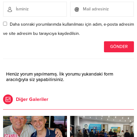
Daha sonraki yorumlarımda kullanılması için adım, e-posta adresim
ve site adresim bu tarayıcıya kaydedilsin.
Henüz yorum yapılmamış. İlk yorumu yukarıdaki form
aracılığıyla siz yapabilirsiniz.
Diğer Galeriler