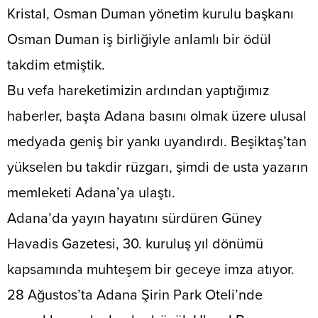
Kristal, Osman Duman yönetim kurulu başkanı
Osman Duman iş birliğiyle anlamlı bir ödül
takdim etmiştik.
​Bu vefa hareketimizin ardından yaptığımız
haberler, başta Adana basını olmak üzere ulusal
medyada geniş bir yankı uyandırdı. Beşiktaş’tan
yükselen bu takdir rüzgarı, şimdi de usta yazarın
memleketi Adana’ya ulaştı.
​Adana’da yayın hayatını sürdüren Güney
Havadis Gazetesi, 30. kuruluş yıl dönümü
kapsamında muhteşem bir geceye imza atıyor.
28 Ağustos’ta Adana Şirin Park Oteli’nde