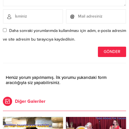
Daha sonraki yorumlarımda kullanılması için adım, e-posta adresim
ve site adresim bu tarayıcıya kaydedilsin.
Henüz yorum yapılmamış. İlk yorumu yukarıdaki form
aracılığıyla siz yapabilirsiniz.
Diğer Galeriler