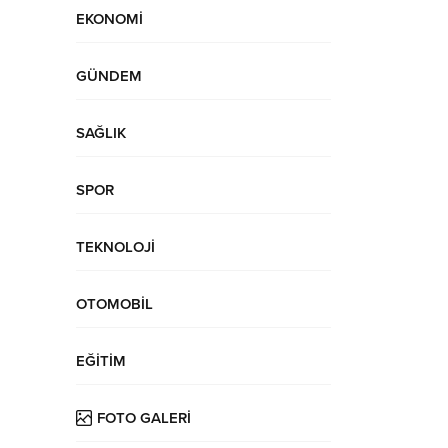
EKONOMİ
GÜNDEM
SAĞLIK
SPOR
TEKNOLOJİ
OTOMOBİL
EĞİTİM
FOTO GALERİ