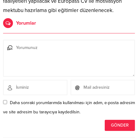
faaliyetleri yapılacak ve Europass CV ile motivasyon
mektubu hazırlama gibi eğitimler düzenlenecek.
Yorumlar
Daha sonraki yorumlarımda kullanılması için adım, e-posta adresim
ve site adresim bu tarayıcıya kaydedilsin.