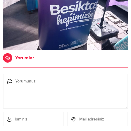
Yorumlar