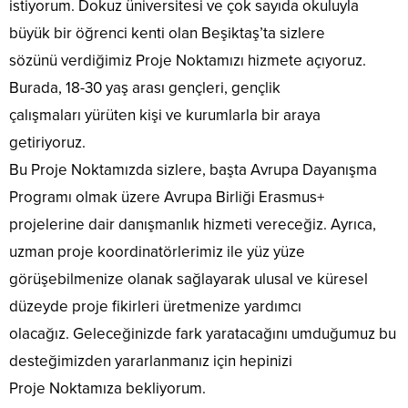
istiyorum. Dokuz üniversitesi ve çok sayıda okuluyla
büyük bir öğrenci kenti olan Beşiktaş’ta sizlere
sözünü verdiğimiz Proje Noktamızı hizmete açıyoruz.
Burada, 18-30 yaş arası gençleri, gençlik
çalışmaları yürüten kişi ve kurumlarla bir araya
getiriyoruz.
Bu Proje Noktamızda sizlere, başta Avrupa Dayanışma
Programı olmak üzere Avrupa Birliği Erasmus+
projelerine dair danışmanlık hizmeti vereceğiz. Ayrıca,
uzman proje koordinatörlerimiz ile yüz yüze
görüşebilmenize olanak sağlayarak ulusal ve küresel
düzeyde proje fikirleri üretmenize yardımcı
olacağız. Geleceğinizde fark yaratacağını umduğumuz bu
desteğimizden yararlanmanız için hepinizi
Proje Noktamıza bekliyorum.