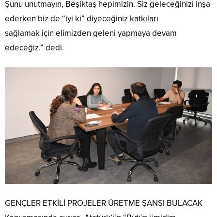
Şunu unutmayın, Beşiktaş hepimizin. Siz geleceğinizi inşa
ederken biz de “iyi ki” diyeceğiniz katkıları
sağlamak için elimizden geleni yapmaya devam
edeceğiz.” dedi.
GENÇLER ETKİLİ PROJELER ÜRETME ŞANSI BULACAK