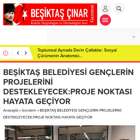
Toplumsal Aynada Derin Çatlaklar: Sosyal
Çürümenin Anatomisi…
BEŞİKTAŞ BELEDİYESİ GENÇLERİN
PROJELERİNİ
DESTEKLEYECEK:PROJE NOKTASI
HAYATA GEÇİYOR
Anasayfa
»
Gündem
»
BEŞİKTAŞ BELEDİYESİ GENÇLERİN PROJELERİNİ
DESTEKLEYECEK:PROJE NOKTASI HAYATA GEÇİYOR