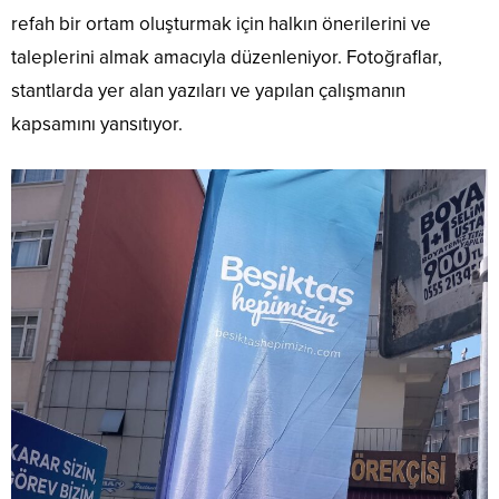
refah bir ortam oluşturmak için halkın önerilerini ve
taleplerini almak amacıyla düzenleniyor. Fotoğraflar,
stantlarda yer alan yazıları ve yapılan çalışmanın
kapsamını yansıtıyor.