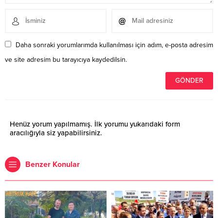
Daha sonraki yorumlarımda kullanılması için adım, e-posta adresim
ve site adresim bu tarayıcıya kaydedilsin.
Henüz yorum yapılmamış. İlk yorumu yukarıdaki form
aracılığıyla siz yapabilirsiniz.
Benzer Konular