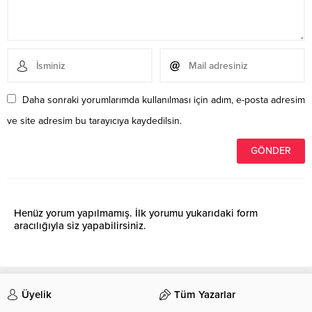
Daha sonraki yorumlarımda kullanılması için adım, e-posta adresim
ve site adresim bu tarayıcıya kaydedilsin.
Henüz yorum yapılmamış. İlk yorumu yukarıdaki form
aracılığıyla siz yapabilirsiniz.
Üyelik
Tüm Yazarlar