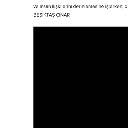
ve insan ilişkilerini derinlemesine işlerken, o
BEŞİKTAŞ ÇINAR